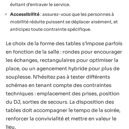
évitant d’entraver le service.
Accessibilité
: assurez-vous que les personnes à
mobilité réduite puissent se déplacer aisément, et
anticipez toute contrainte spécifique.
Le choix de la forme des tables s’impose parfois
en fonction de la salle : rondes pour encourager
les échanges, rectangulaires pour optimiser la
place, ou un agencement hybride pour plus de
souplesse. N’hésitez pas à tester différents
schémas en tenant compte des contraintes
techniques : emplacement des prises, position
du DJ, sorties de secours. La disposition des
tables doit accompagner le tempo de la soirée,
renforcer la convivialité et mettre en valeur le
lieu.