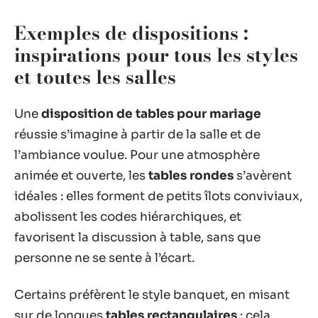
Exemples de dispositions :
inspirations pour tous les styles
et toutes les salles
Une
disposition de tables pour mariage
réussie s’imagine à partir de la salle et de
l’ambiance voulue. Pour une atmosphère
animée et ouverte, les
tables rondes
s’avèrent
idéales : elles forment de petits îlots conviviaux,
abolissent les codes hiérarchiques, et
favorisent la discussion à table, sans que
personne ne se sente à l’écart.
Certains préfèrent le style banquet, en misant
sur de longues
tables rectangulaires
: cela