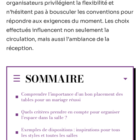
organisateurs privilégient la flexibilité et
n’hésitent pas à bousculer les conventions pour
répondre aux exigences du moment. Les choix
effectués influencent non seulement la
circulation, mais aussi l’ambiance de la
réception.
SOMMAIRE
Comprendre l’importance d’un bon placement des
tables pour un mariage réussi
Quels critères prendre en compte pour organiser
l’espace dans la salle ?
Exemples de dispositions : inspirations pour tous
les styles et toutes les salles