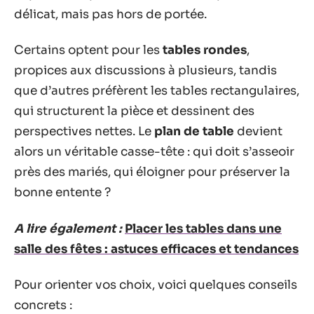
délicat, mais pas hors de portée.
Certains optent pour les
tables rondes
,
propices aux discussions à plusieurs, tandis
que d’autres préfèrent les tables rectangulaires,
qui structurent la pièce et dessinent des
perspectives nettes. Le
plan de table
devient
alors un véritable casse-tête : qui doit s’asseoir
près des mariés, qui éloigner pour préserver la
bonne entente ?
A lire également :
Placer les tables dans une
salle des fêtes : astuces efficaces et tendances
Pour orienter vos choix, voici quelques conseils
concrets :