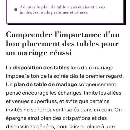
Adapter le plan de table à vos envies et à vos
invités : conseils pratiques et astuces
Comprendre l’importance d’un
bon placement des tables pour
un mariage réussi
La
disposition des tables
lors d’un mariage
impose le ton de la soirée dès le premier regard.
Un
plan de table de mariage
soigneusement
pensé encourage les échanges, limite les allées
et venues superflues, et évite que certains
invités ne se retrouvent isolés dans un coin. On
épargne ainsi bien des crispations et des
discussions gênées, pour laisser place à une