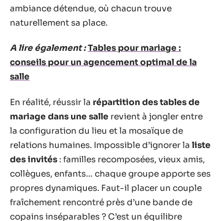
ambiance détendue, où chacun trouve
naturellement sa place.
A lire également :
Tables pour mariage :
conseils pour un agencement optimal de la
salle
En réalité, réussir la
répartition des tables de
mariage dans une salle
revient à jongler entre
la configuration du lieu et la mosaïque de
relations humaines. Impossible d’ignorer la
liste
des invités
: familles recomposées, vieux amis,
collègues, enfants… chaque groupe apporte ses
propres dynamiques. Faut-il placer un couple
fraîchement rencontré près d’une bande de
copains inséparables ? C’est un équilibre