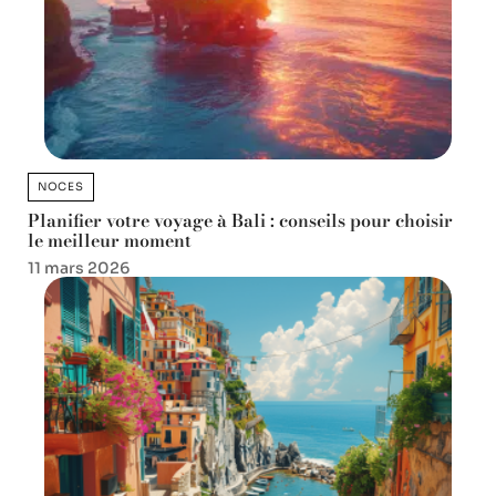
NOCES
Planifier votre voyage à Bali : conseils pour choisir
le meilleur moment
11 mars 2026