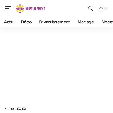
Actu
Déco
Divertissement
Mariage
Noce
4 mai 2026