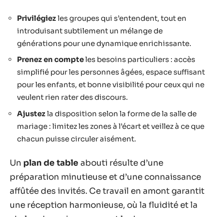
Privilégiez
les groupes qui s’entendent, tout en
introduisant subtilement un mélange de
générations pour une dynamique enrichissante.
Prenez en compte
les besoins particuliers : accès
simplifié pour les personnes âgées, espace suffisant
pour les enfants, et bonne visibilité pour ceux qui ne
veulent rien rater des discours.
Ajustez
la disposition selon la forme de la salle de
mariage : limitez les zones à l’écart et veillez à ce que
chacun puisse circuler aisément.
Un
plan de table
abouti résulte d’une
préparation minutieuse et d’une connaissance
affûtée des invités. Ce travail en amont garantit
une réception harmonieuse, où la fluidité et la