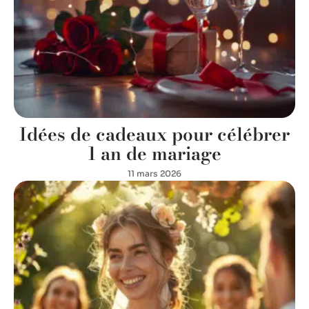
Idées de cadeaux pour célébrer
1 an de mariage
11 mars 2026