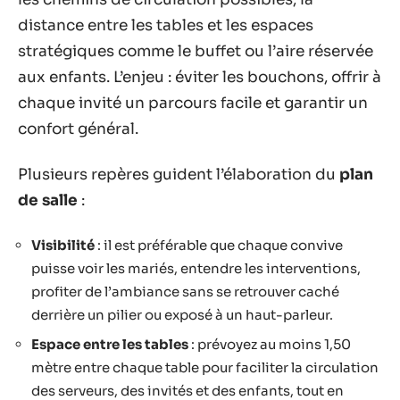
distance entre les tables et les espaces
stratégiques comme le buffet ou l’aire réservée
aux enfants. L’enjeu : éviter les bouchons, offrir à
chaque invité un parcours facile et garantir un
confort général.
Plusieurs repères guident l’élaboration du
plan
de salle
:
Visibilité
: il est préférable que chaque convive
puisse voir les mariés, entendre les interventions,
profiter de l’ambiance sans se retrouver caché
derrière un pilier ou exposé à un haut-parleur.
Espace entre les tables
: prévoyez au moins 1,50
mètre entre chaque table pour faciliter la circulation
des serveurs, des invités et des enfants, tout en