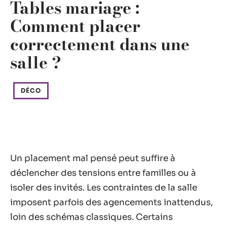
Tables mariage :
Comment placer
correctement dans une
salle ?
DÉCO
Un placement mal pensé peut suffire à
déclencher des tensions entre familles ou à
isoler des invités. Les contraintes de la salle
imposent parfois des agencements inattendus,
loin des schémas classiques. Certains