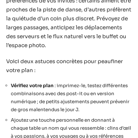
préférences de vos invités : certains aiment être
proches de la piste de danse, d’autres préfèrent
la quiétude d’un coin plus discret. Prévoyez de
larges passages, anticipez les déplacements
des serveurs et le flux naturel vers le buffet ou
l’espace photo.
Voici deux astuces concrètes pour peaufiner
votre plan :
Vérifiez votre plan
: imprimez-le, testez différentes
combinaisons avec des post-it ou en version
numérique ; de petits ajustements peuvent prévenir
de gros malentendus le jour J.
Ajoutez une touche personnelle en donnant à
chaque table un nom qui vous ressemble : clins d’œil
à vos passions, à vos voyages ou à vos références