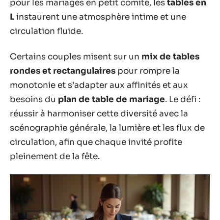
pour les mariages en petit comité, les
tables en
L
instaurent une atmosphère intime et une
circulation fluide.
Certains couples misent sur un
mix de tables
rondes et rectangulaires
pour rompre la
monotonie et s’adapter aux affinités et aux
besoins du
plan de table de mariage
. Le défi :
réussir à harmoniser cette diversité avec la
scénographie générale, la lumière et les flux de
circulation, afin que chaque invité profite
pleinement de la fête.