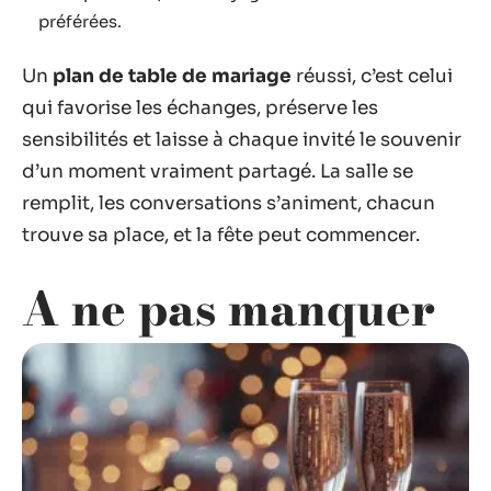
préférées.
Un
plan de table de mariage
réussi, c’est celui
qui favorise les échanges, préserve les
sensibilités et laisse à chaque invité le souvenir
d’un moment vraiment partagé. La salle se
remplit, les conversations s’animent, chacun
trouve sa place, et la fête peut commencer.
A ne pas manquer