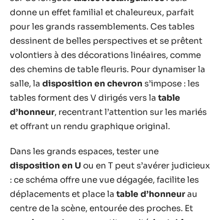
donne un effet familial et chaleureux, parfait
pour les grands rassemblements. Ces tables
dessinent de belles perspectives et se prêtent
volontiers à des décorations linéaires, comme
des chemins de table fleuris. Pour dynamiser la
salle, la
disposition en chevron
s’impose : les
tables forment des V dirigés vers la
table
d’honneur
, recentrant l’attention sur les mariés
et offrant un rendu graphique original.
Dans les grands espaces, tester une
disposition en U
ou en T peut s’avérer judicieux
: ce schéma offre une vue dégagée, facilite les
déplacements et place la
table d’honneur
au
centre de la scène, entourée des proches. Et