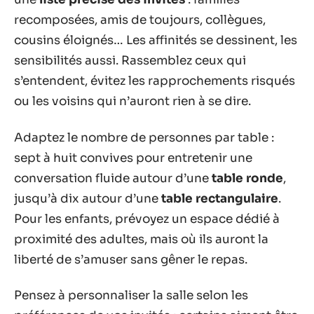
recomposées, amis de toujours, collègues,
cousins éloignés… Les affinités se dessinent, les
sensibilités aussi. Rassemblez ceux qui
s’entendent, évitez les rapprochements risqués
ou les voisins qui n’auront rien à se dire.
Adaptez le nombre de personnes par table :
sept à huit convives pour entretenir une
conversation fluide autour d’une
table ronde
,
jusqu’à dix autour d’une
table rectangulaire
.
Pour les enfants, prévoyez un espace dédié à
proximité des adultes, mais où ils auront la
liberté de s’amuser sans gêner le repas.
Pensez à personnaliser la salle selon les