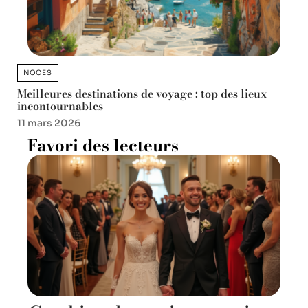
NOCES
Meilleures destinations de voyage : top des lieux
incontournables
11 mars 2026
Favori des lecteurs