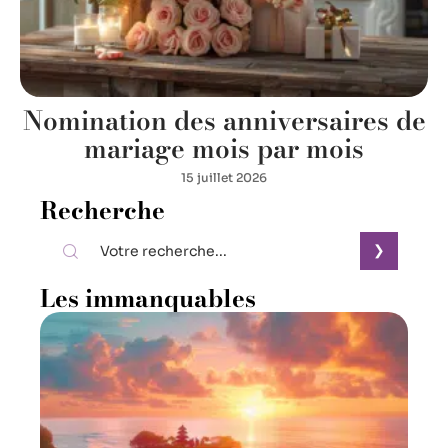
Nomination des anniversaires de
mariage mois par mois
15 juillet 2026
Recherche
Les immanquables