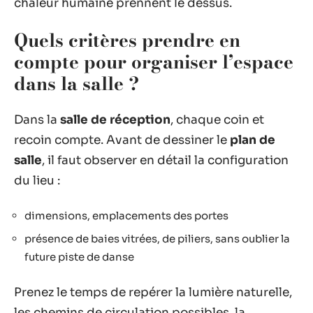
chaleur humaine prennent le dessus.
Quels critères prendre en
compte pour organiser l’espace
dans la salle ?
Dans la
salle de réception
, chaque coin et
recoin compte. Avant de dessiner le
plan de
salle
, il faut observer en détail la configuration
du lieu :
dimensions, emplacements des portes
présence de baies vitrées, de piliers, sans oublier la
future piste de danse
Prenez le temps de repérer la lumière naturelle,
les chemins de circulation possibles, la