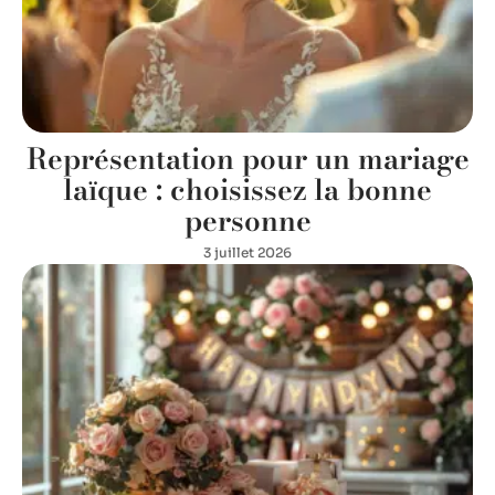
Représentation pour un mariage
laïque : choisissez la bonne
personne
3 juillet 2026