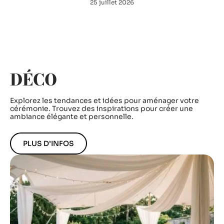
25 juillet 2026
DÉCO
Explorez les tendances et idées pour aménager votre
cérémonie. Trouvez des inspirations pour créer une
ambiance élégante et personnelle.
PLUS D’INFOS