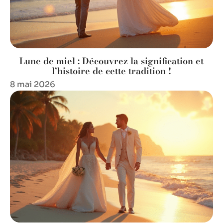
Lune de miel : Découvrez la signification et
l’histoire de cette tradition !
8 mai 2026