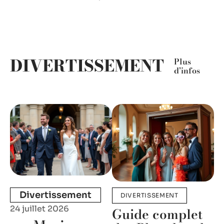
DIVERTISSEMENT
Plus
d’infos
Divertissement
DIVERTISSEMENT
24 juillet 2026
Guide complet