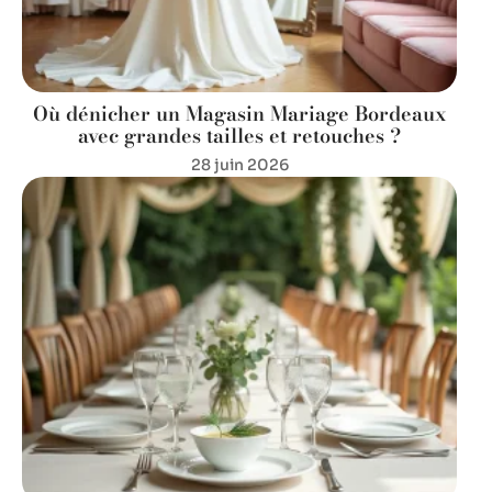
Où dénicher un Magasin Mariage Bordeaux
avec grandes tailles et retouches ?
28 juin 2026