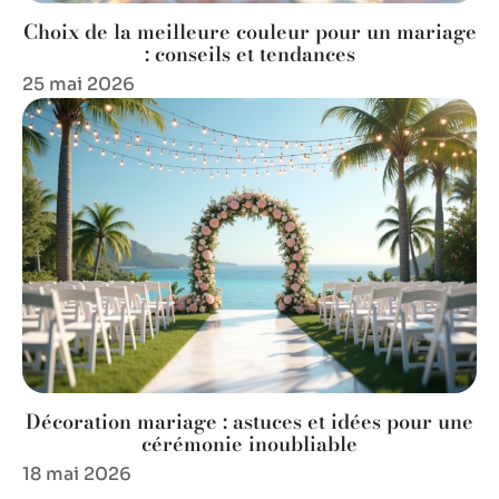
Choix de la meilleure couleur pour un mariage
: conseils et tendances
25 mai 2026
Décoration mariage : astuces et idées pour une
cérémonie inoubliable
18 mai 2026