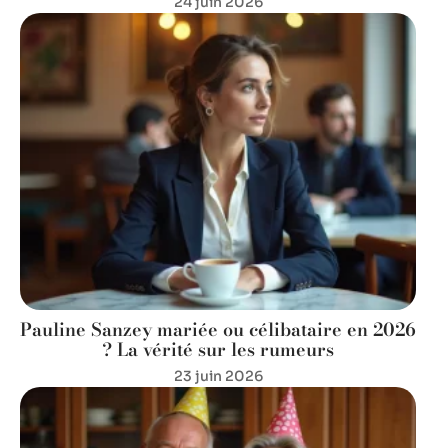
24 juin 2026
Pauline Sanzey mariée ou célibataire en 2026
? La vérité sur les rumeurs
23 juin 2026