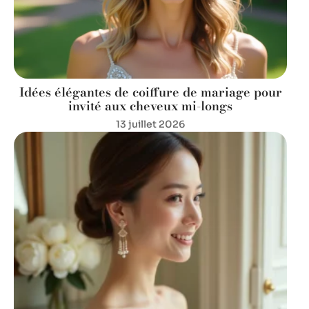
Idées élégantes de coiffure de mariage pour
invité aux cheveux mi-longs
13 juillet 2026