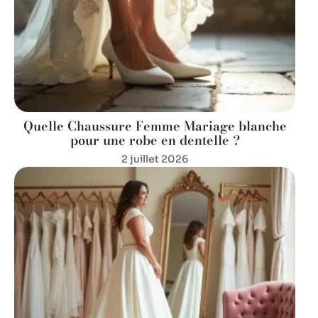
Quelle Chaussure Femme Mariage blanche
pour une robe en dentelle ?
2 juillet 2026