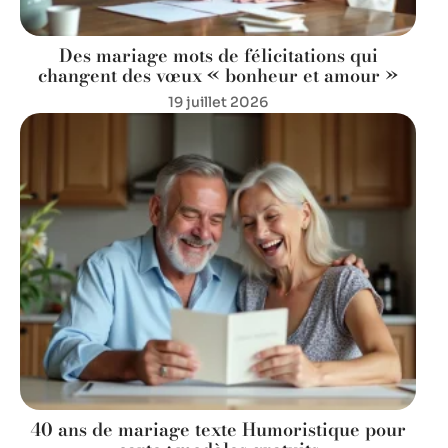
Des mariage mots de félicitations qui
changent des vœux « bonheur et amour »
19 juillet 2026
40 ans de mariage texte Humoristique pour