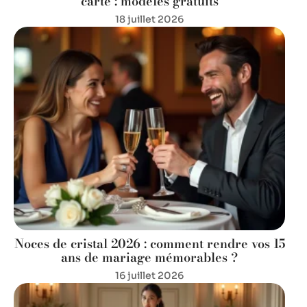
carte : modèles gratuits
18 juillet 2026
Noces de cristal 2026 : comment rendre vos 15
ans de mariage mémorables ?
16 juillet 2026