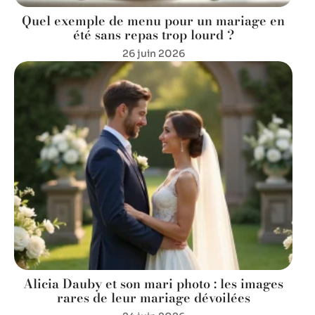
Quel exemple de menu pour un mariage en
été sans repas trop lourd ?
26 juin 2026
Alicia Dauby et son mari photo : les images
rares de leur mariage dévoilées