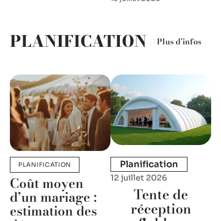
PLANIFICATION
Plus d’infos
Planification
PLANIFICATION
12 juillet 2026
Coût moyen
Tente de
d’un mariage :
réception
estimation des