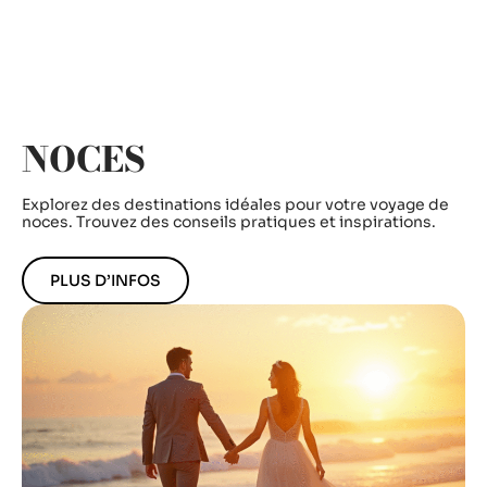
NOCES
Explorez des destinations idéales pour votre voyage de
noces. Trouvez des conseils pratiques et inspirations.
PLUS D’INFOS