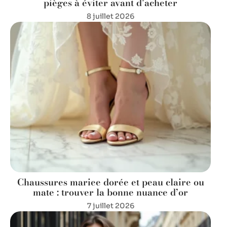
pièges à éviter avant d’acheter
8 juillet 2026
Chaussures mariee dorée et peau claire ou
mate : trouver la bonne nuance d’or
7 juillet 2026