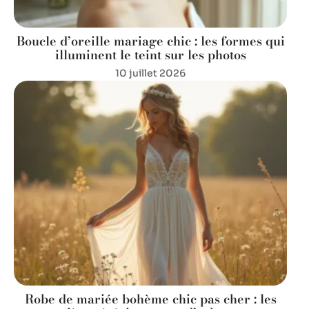
Boucle d’oreille mariage chic : les formes qui
illuminent le teint sur les photos
10 juillet 2026
Robe de mariée bohème chic pas cher : les