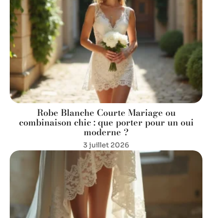
Robe Blanche Courte Mariage ou
combinaison chic : que porter pour un oui
moderne ?
3 juillet 2026