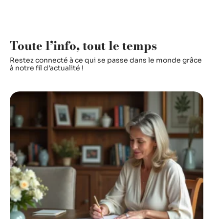
Toute l’info, tout le temps
Restez connecté à ce qui se passe dans le monde grâce
à notre fil d’actualité !