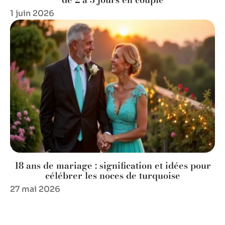
1 juin 2026
18 ans de mariage : signification et idées pour
célébrer les noces de turquoise
27 mai 2026