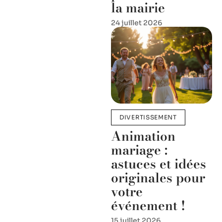
la mairie
24 juillet 2026
DIVERTISSEMENT
Animation
mariage :
astuces et idées
originales pour
votre
événement !
15 juillet 2026