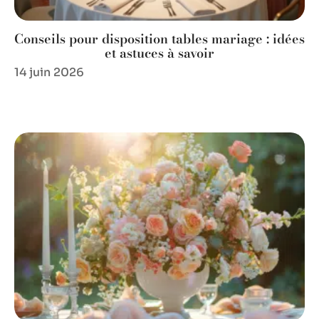
Conseils pour disposition tables mariage : idées
et astuces à savoir
14 juin 2026