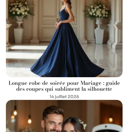
Longue robe de soirée pour Mariage : guide
des coupes qui subliment la silhouette
14 juillet 2026