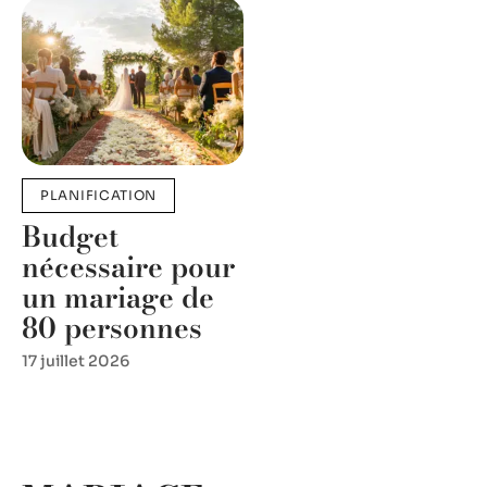
PLANIFICATION
Budget
nécessaire pour
un mariage de
80 personnes
17 juillet 2026