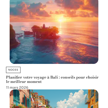
NOCES
Planifier votre voyage à Bali : conseils pour choisir
le meilleur moment
11 mars 2026