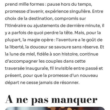
prend mille formes : pause hors du temps,
promesse d’avenir, expérience singulière. Entre
choix de la destination, compromis sur
l’itinéraire ou ajustements de dernière minute, il
y a parfois de quoi perdre la tête. Mais, pour la
plupart, la magie opère : l’aventure a le goût de
la liberté, la douceur se savoure sans réserve. Et
la lune de miel, fidèle à son histoire, continue
d’accompagner les couples dans cette
traversée inaugurale, fil invisible entre passé et
présent, pour que la promesse d’un nouveau
départ ne cesse jamais de résonner.
A ne pas manquer