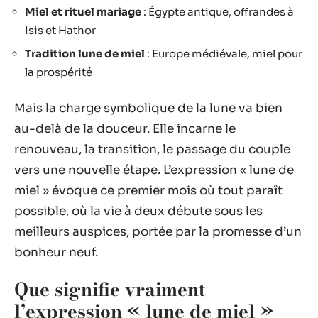
Miel et rituel mariage
: Égypte antique, offrandes à
Isis et Hathor
Tradition lune de miel
: Europe médiévale, miel pour
la prospérité
Mais la charge symbolique de la lune va bien
au-delà de la douceur. Elle incarne le
renouveau, la transition, le passage du couple
vers une nouvelle étape. L’expression « lune de
miel » évoque ce premier mois où tout paraît
possible, où la vie à deux débute sous les
meilleurs auspices, portée par la promesse d’un
bonheur neuf.
Que signifie vraiment
l’expression « lune de miel »