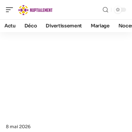
Actu
Déco
Divertissement
Mariage
Noce
8 mai 2026