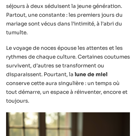
séjours à deux séduisent la jeune génération.
Partout, une constante : les premiers jours du
mariage sont vécus dans l’intimité, à l’abri du
tumulte.
Le voyage de noces épouse les attentes et les
rythmes de chaque culture. Certaines coutumes
survivent, d’autres se transforment ou
disparaissent. Pourtant, la
lune de miel
conserve cette aura singulière : un temps où
tout démarre, un espace à réinventer, encore et
toujours.