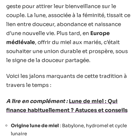
geste pour attirer leur bienveillance sur le
couple. La lune, associée à la féminité, tissait ce
lien entre douceur, abondance et naissance
d’une nouvelle vie. Plus tard, en
Europe
médiévale
, offrir du miel aux mariés, c’était
souhaiter une union durable et prospère, sous
le signe de la douceur partagée.
Voici les jalons marquants de cette tradition à
travers le temps :
A lire en complément :
Lune de miel : Qui
finance habituellement ? Astuces et conseils
Origine lune de miel
: Babylone, hydromel et cycle
lunaire