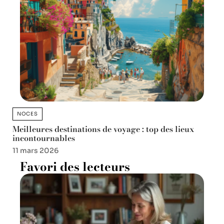
NOCES
Meilleures destinations de voyage : top des lieux
incontournables
11 mars 2026
Favori des lecteurs