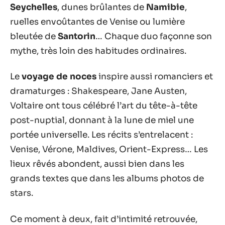
Seychelles
, dunes brûlantes de
Namibie
,
ruelles envoûtantes de Venise ou lumière
bleutée de
Santorin
… Chaque duo façonne son
mythe, très loin des habitudes ordinaires.
Le
voyage de noces
inspire aussi romanciers et
dramaturges : Shakespeare, Jane Austen,
Voltaire ont tous célébré l’art du tête-à-tête
post-nuptial, donnant à la lune de miel une
portée universelle. Les récits s’entrelacent :
Venise, Vérone, Maldives, Orient-Express… Les
lieux rêvés abondent, aussi bien dans les
grands textes que dans les albums photos de
stars.
Ce moment à deux, fait d’intimité retrouvée,