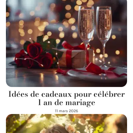
Idées de cadeaux pour célébrer
1 an de mariage
11 mars 2026