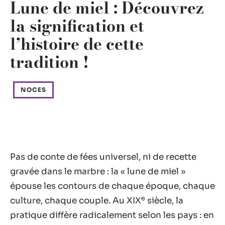
Lune de miel : Découvrez
la signification et
l’histoire de cette
tradition !
NOCES
Pas de conte de fées universel, ni de recette
gravée dans le marbre : la « lune de miel »
épouse les contours de chaque époque, chaque
e
culture, chaque couple. Au XIX
siècle, la
pratique diffère radicalement selon les pays : en