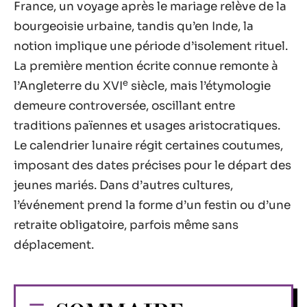
France, un voyage après le mariage relève de la
bourgeoisie urbaine, tandis qu’en Inde, la
notion implique une période d’isolement rituel.
La première mention écrite connue remonte à
e
l’Angleterre du XVI
siècle, mais l’étymologie
demeure controversée, oscillant entre
traditions païennes et usages aristocratiques.
Le calendrier lunaire régit certaines coutumes,
imposant des dates précises pour le départ des
jeunes mariés. Dans d’autres cultures,
l’événement prend la forme d’un festin ou d’une
retraite obligatoire, parfois même sans
déplacement.