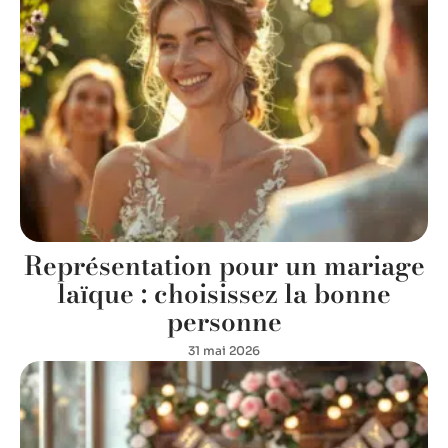
Représentation pour un mariage
laïque : choisissez la bonne
personne
31 mai 2026