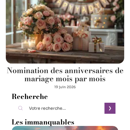
Nomination des anniversaires de
mariage mois par mois
19 juin 2026
Recherche
Les immanquables