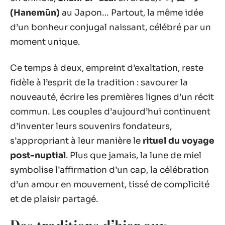
(Hanemūn)
au Japon… Partout, la même idée
d’un bonheur conjugal naissant, célébré par un
moment unique.
Ce temps à deux, empreint d’exaltation, reste
fidèle à l’esprit de la tradition : savourer la
nouveauté, écrire les premières lignes d’un récit
commun. Les couples d’aujourd’hui continuent
d’inventer leurs souvenirs fondateurs,
s’appropriant à leur manière le
rituel du voyage
post-nuptial
. Plus que jamais, la lune de miel
symbolise l’affirmation d’un cap, la célébration
d’un amour en mouvement, tissé de complicité
et de plaisir partagé.