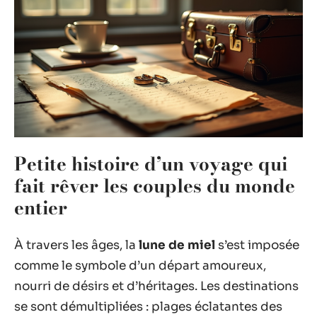
Petite histoire d’un voyage qui
fait rêver les couples du monde
entier
À travers les âges, la
lune de miel
s’est imposée
comme le symbole d’un départ amoureux,
nourri de désirs et d’héritages. Les destinations
se sont démultipliées : plages éclatantes des