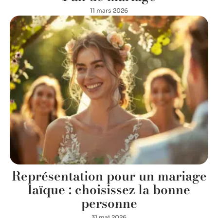
11 mars 2026
Représentation pour un mariage
laïque : choisissez la bonne
personne
31 mai 2026