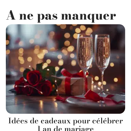
A ne pas manquer
Idées de cadeaux pour célébrer
1 an de mariage