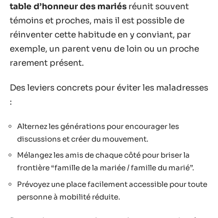
table d’honneur des mariés
réunit souvent
témoins et proches, mais il est possible de
réinventer cette habitude en y conviant, par
exemple, un parent venu de loin ou un proche
rarement présent.
Des leviers concrets pour éviter les maladresses
:
Alternez les générations pour encourager les
discussions et créer du mouvement.
Mélangez les amis de chaque côté pour briser la
frontière “famille de la mariée / famille du marié”.
Prévoyez une place facilement accessible pour toute
personne à mobilité réduite.