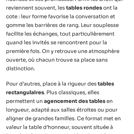
reviennent souvent, les
tables rondes
ont la
cote : leur forme favorise la conversation et
gomme les barrières de rang. Leur souplesse
facilite les échanges, tout particulièrement
quand les invités se rencontrent pour la
première fois. On y retrouve une atmosphère
ouverte, où chacun trouve sa place sans
distinction.
Pour d’autres, place à la rigueur des
tables
rectangulaires
. Plus classiques, elles
permettent un
agencement des tables
en
longueur, adapté aux salles étroites ou pour
aligner de grandes familles. Ce format met en
valeur la table d’honneur, souvent située à