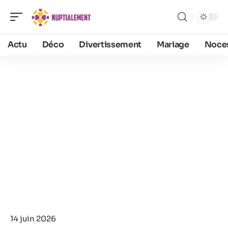
Actu
Déco
Divertissement
Mariage
Noce
14 juin 2026