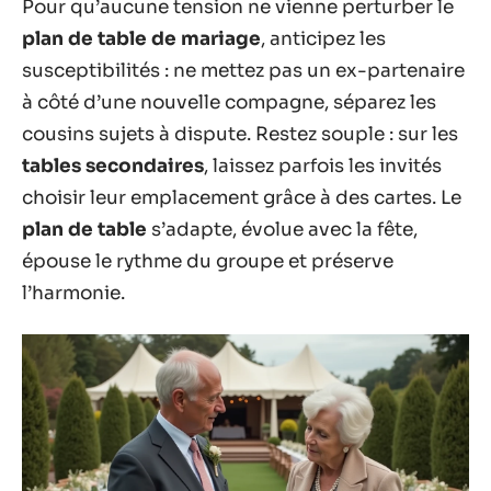
Pour qu’aucune tension ne vienne perturber le
plan de table de mariage
, anticipez les
susceptibilités : ne mettez pas un ex-partenaire
à côté d’une nouvelle compagne, séparez les
cousins sujets à dispute. Restez souple : sur les
tables secondaires
, laissez parfois les invités
choisir leur emplacement grâce à des cartes. Le
plan de table
s’adapte, évolue avec la fête,
épouse le rythme du groupe et préserve
l’harmonie.