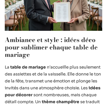
Ambiance et style : idées déco
pour sublimer chaque table de
mariage
La
table de mariage
n’accueille plus seulement
des assiettes et de la vaisselle. Elle donne le ton
de la fête, transmet une émotion et plonge les
invités dans une atmosphère choisie. Les
idées
pour décorer
sont nombreuses, mais chaque
détail compte. Un
thème champêtre
se traduit