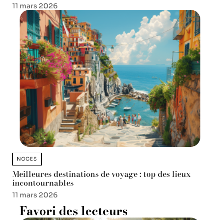
11 mars 2026
NOCES
Meilleures destinations de voyage : top des lieux
incontournables
11 mars 2026
Favori des lecteurs