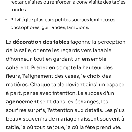
rectangulaires ou renforcer la convivialité des tables
rondes.
Privilégiez plusieurs petites sources lumineuses :
photophores, guirlandes, lampions.
La
décoration des tables
façonne la perception
de la salle, oriente les regards vers la table
d’honneur, tout en gardant un ensemble
cohérent. Prenez en compte la hauteur des
fleurs, l’alignement des vases, le choix des
matières. Chaque table devient ainsi un espace
à part, pensé avec intention. Le succès d’un
agencement
se lit dans les échanges, les
sourires surpris, l’attention aux détails. Les plus
beaux souvenirs de mariage naissent souvent à
table, là où tout se joue, là où la fête prend vie.