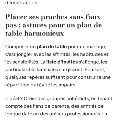
décontraction.
Placer ses proches sans faux
pas : astuces pour un plan de
table harmonieux
Composer un
plan de table
pour un mariage,
c’est jongler avec les affinités, les habitudes et
les sensibilités. La
liste d’invités
s’allonge, les
particularités familiales surgissent. Pourtant,
quelques repères suffisent pour construire une
répartition qui évite les impairs.
L’idéal ? Créer des groupes cohérents, en tenant
compte des liens de parenté, des amitiés de
longue date ou des univers professionnels. La