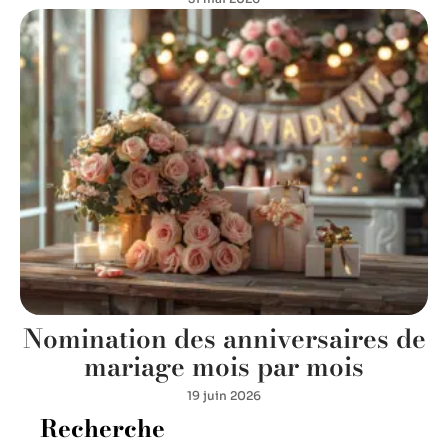
Nomination des anniversaires de
mariage mois par mois
19 juin 2026
Recherche