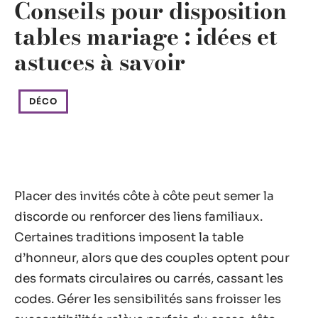
Conseils pour disposition
tables mariage : idées et
astuces à savoir
DÉCO
Placer des invités côte à côte peut semer la
discorde ou renforcer des liens familiaux.
Certaines traditions imposent la table
d’honneur, alors que des couples optent pour
des formats circulaires ou carrés, cassant les
codes. Gérer les sensibilités sans froisser les