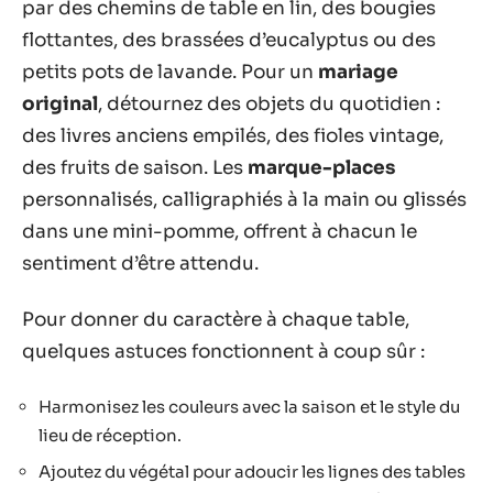
par des chemins de table en lin, des bougies
flottantes, des brassées d’eucalyptus ou des
petits pots de lavande. Pour un
mariage
original
, détournez des objets du quotidien :
des livres anciens empilés, des fioles vintage,
des fruits de saison. Les
marque-places
personnalisés, calligraphiés à la main ou glissés
dans une mini-pomme, offrent à chacun le
sentiment d’être attendu.
Pour donner du caractère à chaque table,
quelques astuces fonctionnent à coup sûr :
Harmonisez les couleurs avec la saison et le style du
lieu de réception.
Ajoutez du végétal pour adoucir les lignes des tables