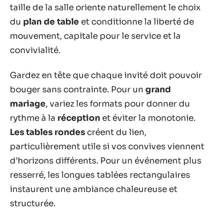
taille de la salle oriente naturellement le choix
du
plan de table
et conditionne la liberté de
mouvement, capitale pour le service et la
convivialité.
Gardez en tête que chaque invité doit pouvoir
bouger sans contrainte. Pour un
grand
mariage
, variez les formats pour donner du
rythme à la
réception
et éviter la monotonie.
Les tables rondes
créent du lien,
particulièrement utile si vos convives viennent
d’horizons différents. Pour un événement plus
resserré, les longues tablées rectangulaires
instaurent une ambiance chaleureuse et
structurée.