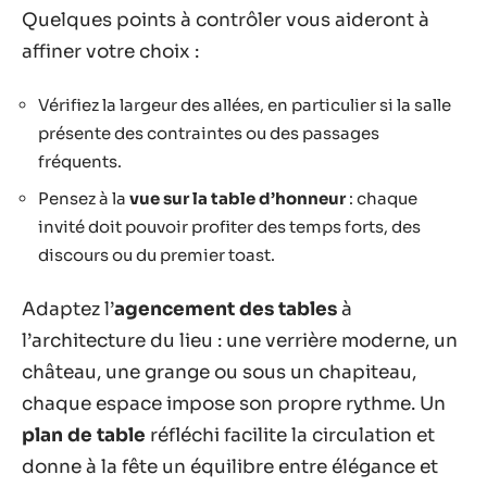
Quelques points à contrôler vous aideront à
affiner votre choix :
Vérifiez la largeur des allées, en particulier si la salle
présente des contraintes ou des passages
fréquents.
Pensez à la
vue sur la table d’honneur
: chaque
invité doit pouvoir profiter des temps forts, des
discours ou du premier toast.
Adaptez l’
agencement des tables
à
l’architecture du lieu : une verrière moderne, un
château, une grange ou sous un chapiteau,
chaque espace impose son propre rythme. Un
plan de table
réfléchi facilite la circulation et
donne à la fête un équilibre entre élégance et