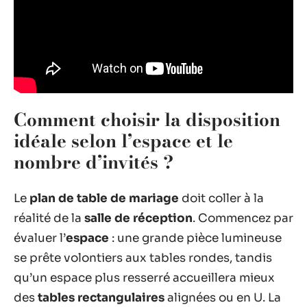
Comment choisir la disposition
idéale selon l’espace et le
nombre d’invités ?
Le
plan de table de mariage
doit coller à la
réalité de la
salle de réception
. Commencez par
évaluer l’
espace
: une grande pièce lumineuse
se prête volontiers aux tables rondes, tandis
qu’un espace plus resserré accueillera mieux
des
tables rectangulaires
alignées ou en U. La