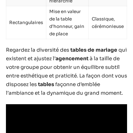
hiérarchie
Mise en valeur
de la table
Classique,
Rectangulaires
d’honneur, gain
cérémonieuse
de place
Regardez la diversité des
tables de mariage
qui
existent et ajustez l’
agencement
à la taille de
votre groupe pour obtenir un équilibre subtil
entre esthétique et praticité. La façon dont vous
disposez les
tables
façonne d’emblée
l’ambiance et la dynamique du grand moment.