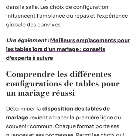
dans la salle. Les choix de configuration
influencent l’ambiance du repas et l’expérience
globale des convives.
Lire également :
Meilleurs emplacements pour
les tables lors d'un mariage : conseils
d'experts à suivre
Comprendre les différentes
configurations de tables pour
un mariage réussi
Déterminer la
disposition des tables de
mariage
revient à tracer la première ligne du
souvenir commun. Chaque format porte ses
nuances et ses promesses. Parmi les choix qui