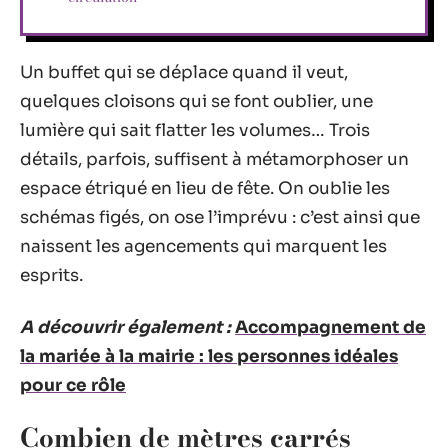
Un buffet qui se déplace quand il veut,
quelques cloisons qui se font oublier, une
lumière qui sait flatter les volumes… Trois
détails, parfois, suffisent à métamorphoser un
espace étriqué en lieu de fête. On oublie les
schémas figés, on ose l’imprévu : c’est ainsi que
naissent les agencements qui marquent les
esprits.
A découvrir également :
Accompagnement de
la mariée à la mairie : les personnes idéales
pour ce rôle
Combien de mètres carrés