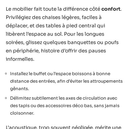
Le mobilier fait toute la différence côté
confort
.
Privilégiez des chaises légères, faciles à
déplacer, et des tables à pied central qui
libèrent l’espace au sol. Pour les longues
soirées, glissez quelques banquettes ou poufs
en périphérie, histoire d’offrir des pauses
informelles.
Installez le buffet ou l’espace boissons à bonne
distance des entrées, afin d’éviter les attroupements
gênants.
Délimitez subtilement les axes de circulation avec
des tapis ou des accessoires déco bas, sans jamais
cloisonner.
L’acoustique, trop souvent négligée, mérite une