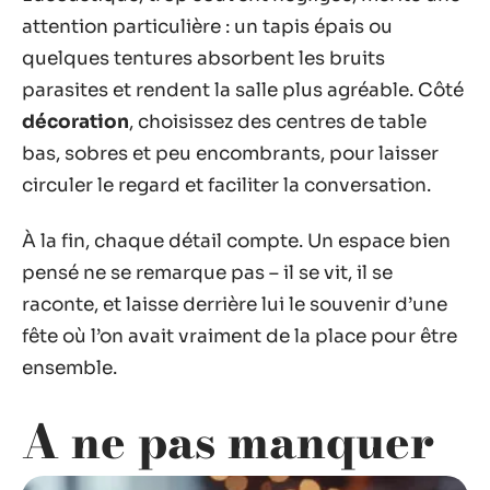
attention particulière : un tapis épais ou
quelques tentures absorbent les bruits
parasites et rendent la salle plus agréable. Côté
décoration
, choisissez des centres de table
bas, sobres et peu encombrants, pour laisser
circuler le regard et faciliter la conversation.
À la fin, chaque détail compte. Un espace bien
pensé ne se remarque pas – il se vit, il se
raconte, et laisse derrière lui le souvenir d’une
fête où l’on avait vraiment de la place pour être
ensemble.
A ne pas manquer