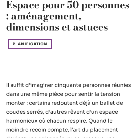
Espace pour 50 personnes
: aménagement,
dimensions et astuces
PLANIFICATION
Il suffit d’imaginer cinquante personnes réunies
dans une même pièce pour sentir la tension
monter : certains redoutent déjà un ballet de
coudes serrés, d’autres rêvent d’un espace
harmonieux où chacun respire. Quand le
moindre recoin compte, l’art du placement