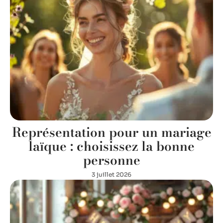
Représentation pour un mariage
laïque : choisissez la bonne
personne
3 juillet 2026