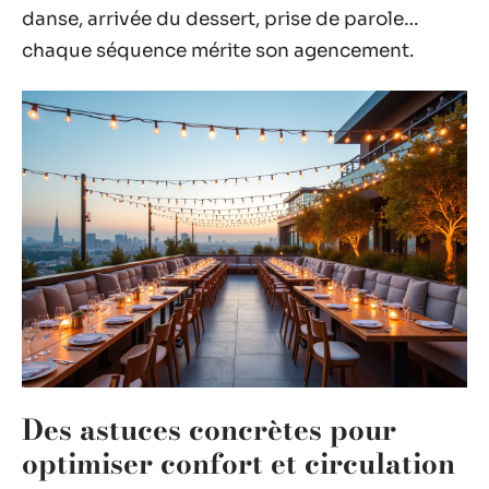
danse, arrivée du dessert, prise de parole…
chaque séquence mérite son agencement.
Des astuces concrètes pour
optimiser confort et circulation