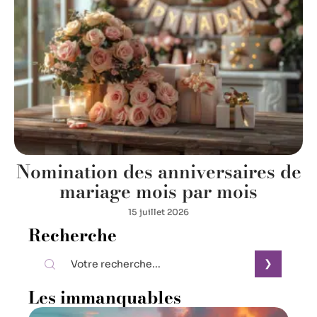
Nomination des anniversaires de
mariage mois par mois
15 juillet 2026
Recherche
Les immanquables