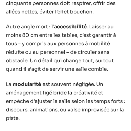
cinquante personnes doit respirer, offrir des
allées nettes, éviter l’effet bouchon.
Autre angle mort : l’
accessibilité
. Laisser au
moins 80 cm entre les tables, c’est garantir à
tous – y compris aux personnes à mobilité
réduite ou au personnel – de circuler sans
obstacle. Un détail qui change tout, surtout
quand il s’agit de servir une salle comble.
La
modularité
est souvent négligée. Un
aménagement figé bride la créativité et
empêche d’ajuster la salle selon les temps forts :
discours, animations, ou valse improvisée sur la
piste.