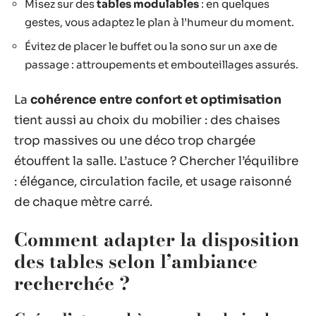
Misez sur des
tables modulables
: en quelques
gestes, vous adaptez le plan à l’humeur du moment.
Évitez de placer le buffet ou la sono sur un axe de
passage : attroupements et embouteillages assurés.
La
cohérence entre confort et optimisation
tient aussi au choix du mobilier : des chaises
trop massives ou une déco trop chargée
étouffent la salle. L’astuce ? Chercher l’équilibre
: élégance, circulation facile, et usage raisonné
de chaque mètre carré.
Comment adapter la disposition
des tables selon l’ambiance
recherchée ?