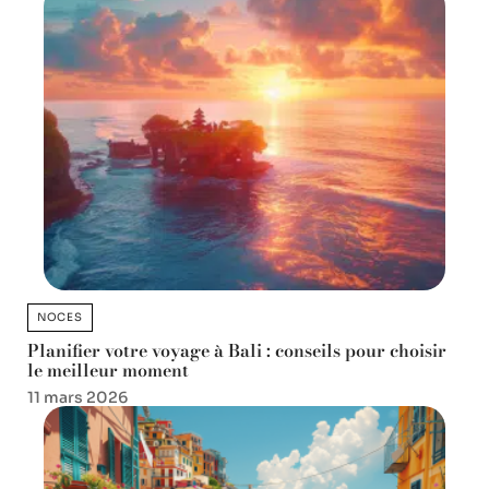
NOCES
Planifier votre voyage à Bali : conseils pour choisir
le meilleur moment
11 mars 2026