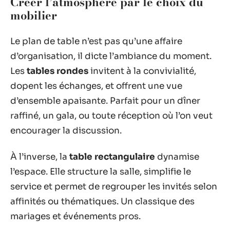
Créer l’atmosphère par le choix du
mobilier
Le plan de table n’est pas qu’une affaire
d’organisation, il dicte l’ambiance du moment.
Les
tables rondes
invitent à la convivialité,
dopent les échanges, et offrent une vue
d’ensemble apaisante. Parfait pour un dîner
raffiné, un gala, ou toute réception où l’on veut
encourager la discussion.
À l’inverse, la
table rectangulaire
dynamise
l’espace. Elle structure la salle, simplifie le
service et permet de regrouper les invités selon
affinités ou thématiques. Un classique des
mariages et événements pros.