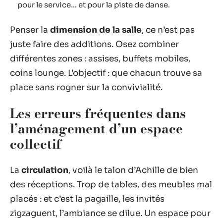
pour le service… et pour la piste de danse.
Penser la
dimension de la salle
, ce n’est pas
juste faire des additions. Osez combiner
différentes zones : assises, buffets mobiles,
coins lounge. L’objectif : que chacun trouve sa
place sans rogner sur la convivialité.
Les erreurs fréquentes dans
l’aménagement d’un espace
collectif
La
circulation
, voilà le talon d’Achille de bien
des réceptions. Trop de tables, des meubles mal
placés : et c’est la pagaille, les invités
zigzaguent, l’ambiance se dilue. Un espace pour