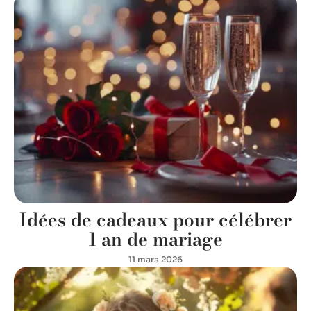
Idées de cadeaux pour célébrer
1 an de mariage
11 mars 2026