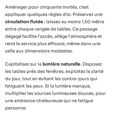
Aménager pour cinquante invités, c’est
appliquer quelques règles d’or. Préservez une
circulation fluide
: laissez au moins 1,50 mètre
entre chaque rangée de tables. Ce passage
dégagé facilite l’accès, allège l’atmosphère et
rend le service plus efficace, même dans une
salle aux dimensions modestes.
Capitalisez sur la
lumière naturelle
. Disposez
les tables près des fenêtres, exploitez la clarté
du jour, tout en évitant les contre-jours qui
fatiguent les yeux. Si la lumière manque,
multipliez les sources lumineuses douces, pour
une ambiance chaleureuse qui ne fatigue
personne.