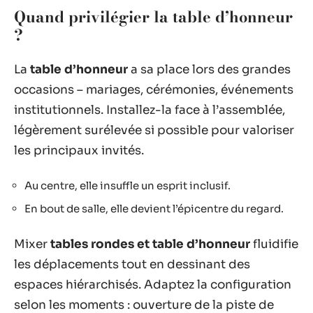
Quand privilégier la table d’honneur
?
La
table d’honneur
a sa place lors des grandes
occasions – mariages, cérémonies, événements
institutionnels. Installez-la face à l’assemblée,
légèrement surélevée si possible pour valoriser
les principaux invités.
Au centre, elle insuffle un esprit inclusif.
En bout de salle, elle devient l’épicentre du regard.
Mixer
tables rondes et table d’honneur
fluidifie
les déplacements tout en dessinant des
espaces hiérarchisés. Adaptez la configuration
selon les moments : ouverture de la piste de