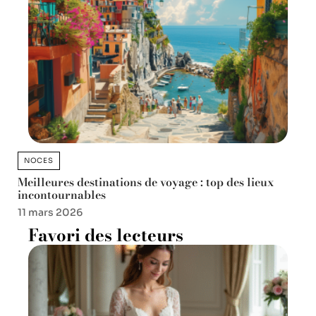
NOCES
Meilleures destinations de voyage : top des lieux
incontournables
11 mars 2026
Favori des lecteurs