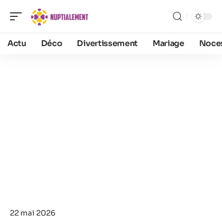
Actu
Déco
Divertissement
Mariage
Noce
22 mai 2026