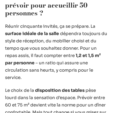
prévoir pour accueillir 50
personnes ?
Réunir cinquante invités, ça se prépare. La
surface idéale de la salle
dépendra toujours du
style de réception, du mobilier choisi et du
tempo que vous souhaitez donner. Pour un
repas assis, il faut compter entre
1,2 et 1,5 m²
par personne
– un ratio qui assure une
circulation sans heurts, y compris pour le
service.
Le choix de la
disposition des tables
pèse
lourd dans la sensation d’espace. Prévoir entre
60 et 75 m² devient vite la norme pour un dîner
confortable. Mais tout change si vous misez sur