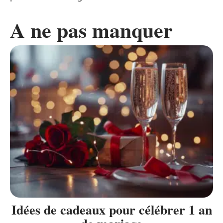
A ne pas manquer
Idées de cadeaux pour célébrer 1 an