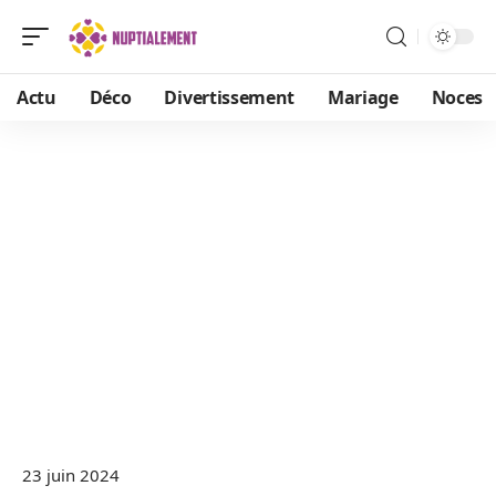
Actu
Déco
Divertissement
Mariage
Noces
23 juin 2024