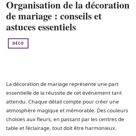
Organisation de la décoration
de mariage : conseils et
astuces essentiels
DÉCO
La décoration de mariage représente une part
essentielle de la réussite de cet événement tant
attendu. Chaque détail compte pour créer une
atmosphère magique et mémorable. Des couleurs
choisies aux fleurs, en passant par les centres de
table et l’éclairage, tout doit être harmonieux.