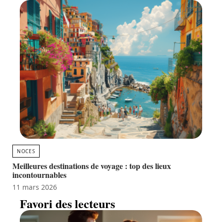
NOCES
Meilleures destinations de voyage : top des lieux
incontournables
11 mars 2026
Favori des lecteurs