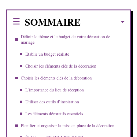
SOMMAIRE
Définir le thème et le budget de votre décoration de
mariage
Établir un budget réaliste
Choisir les éléments clés de la décoration
Choisir les éléments clés de la décoration
L’importance du lieu de réception
Utiliser des outils d’inspiration
Les éléments décoratifs essentiels
Planifier et organiser la mise en place de la décoration