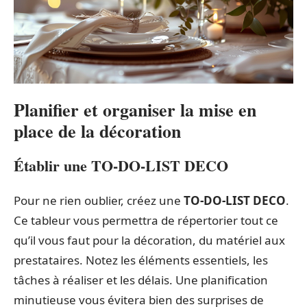
Planifier et organiser la mise en
place de la décoration
Établir une TO-DO-LIST DECO
Pour ne rien oublier, créez une
TO-DO-LIST DECO
.
Ce tableur vous permettra de répertorier tout ce
qu’il vous faut pour la décoration, du matériel aux
prestataires. Notez les éléments essentiels, les
tâches à réaliser et les délais. Une planification
minutieuse vous évitera bien des surprises de