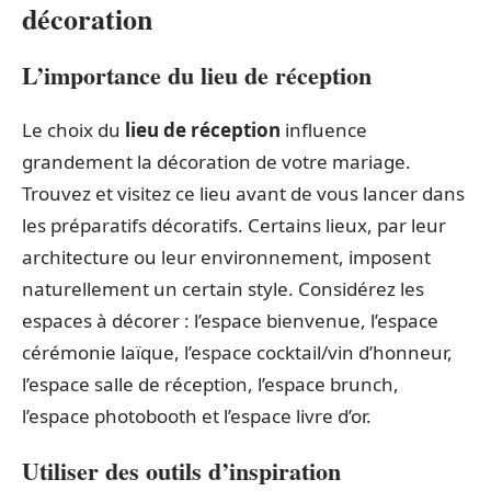
décoration
L’importance du lieu de réception
Le choix du
lieu de réception
influence
grandement la décoration de votre mariage.
Trouvez et visitez ce lieu avant de vous lancer dans
les préparatifs décoratifs. Certains lieux, par leur
architecture ou leur environnement, imposent
naturellement un certain style. Considérez les
espaces à décorer : l’espace bienvenue, l’espace
cérémonie laïque, l’espace cocktail/vin d’honneur,
l’espace salle de réception, l’espace brunch,
l’espace photobooth et l’espace livre d’or.
Utiliser des outils d’inspiration