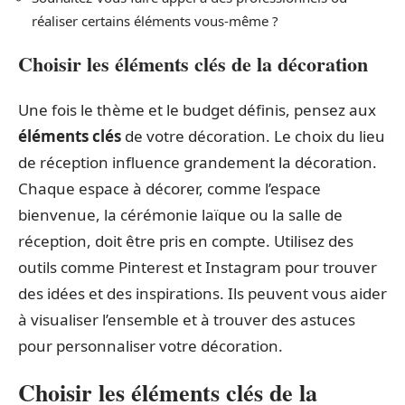
réaliser certains éléments vous-même ?
Choisir les éléments clés de la décoration
Une fois le thème et le budget définis, pensez aux
éléments clés
de votre décoration. Le choix du lieu
de réception influence grandement la décoration.
Chaque espace à décorer, comme l’espace
bienvenue, la cérémonie laïque ou la salle de
réception, doit être pris en compte. Utilisez des
outils comme Pinterest et Instagram pour trouver
des idées et des inspirations. Ils peuvent vous aider
à visualiser l’ensemble et à trouver des astuces
pour personnaliser votre décoration.
Choisir les éléments clés de la