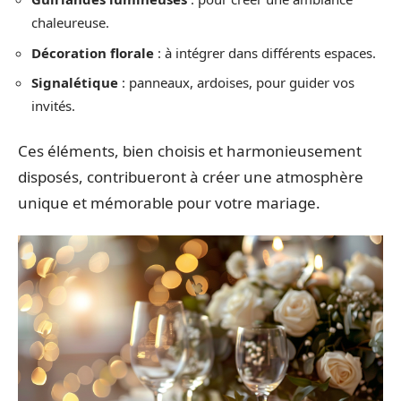
chaleureuse.
Décoration florale
: à intégrer dans différents espaces.
Signalétique
: panneaux, ardoises, pour guider vos
invités.
Ces éléments, bien choisis et harmonieusement
disposés, contribueront à créer une atmosphère
unique et mémorable pour votre mariage.