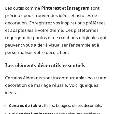
Les outils comme
Pinterest
et
Instagram
sont
précieux pour trouver des idées et astuces de
décoration. Enregistrez vos inspirations préférées
et adaptez-les à votre thème. Ces plateformes
regorgent de photos et de créations originales qui
peuvent vous aider à visualiser l’ensemble et à
personnaliser votre décoration.
Les éléments décoratifs essentiels
Certains éléments sont incontournables pour une
décoration de mariage réussie. Voici quelques
idées :
Centres de table
: fleurs, bougies, objets décoratifs.
Guirlandes lumineuses
: pour créer une ambiance