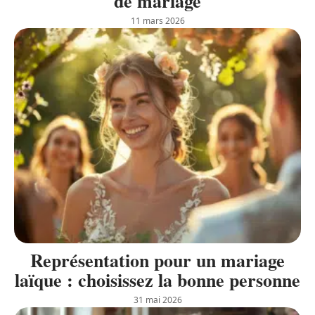
de mariage
11 mars 2026
Représentation pour un mariage
laïque : choisissez la bonne personne
31 mai 2026