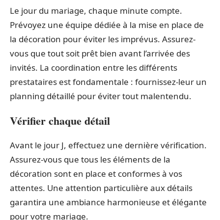
Le jour du mariage, chaque minute compte.
Prévoyez une équipe dédiée à la mise en place de
la décoration pour éviter les imprévus. Assurez-
vous que tout soit prêt bien avant l’arrivée des
invités. La coordination entre les différents
prestataires est fondamentale : fournissez-leur un
planning détaillé pour éviter tout malentendu.
Vérifier chaque détail
Avant le jour J, effectuez une dernière vérification.
Assurez-vous que tous les éléments de la
décoration sont en place et conformes à vos
attentes. Une attention particulière aux détails
garantira une ambiance harmonieuse et élégante
pour votre mariage.