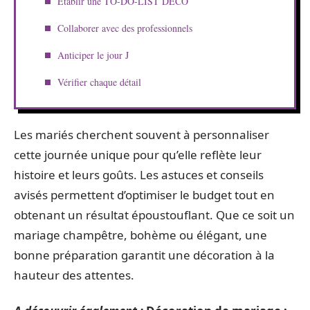
Établir une TO-DO-LIST DECO
Collaborer avec des professionnels
Anticiper le jour J
Vérifier chaque détail
Les mariés cherchent souvent à personnaliser
cette journée unique pour qu’elle reflète leur
histoire et leurs goûts. Les astuces et conseils
avisés permettent d’optimiser le budget tout en
obtenant un résultat époustouflant. Que ce soit un
mariage champêtre, bohème ou élégant, une
bonne préparation garantit une décoration à la
hauteur des attentes.