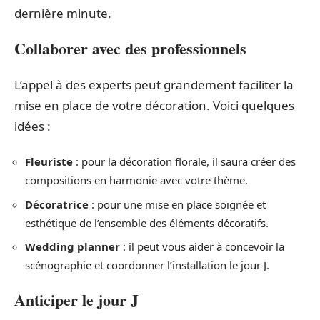
dernière minute.
Collaborer avec des professionnels
L’appel à des experts peut grandement faciliter la
mise en place de votre décoration. Voici quelques
idées :
Fleuriste
: pour la décoration florale, il saura créer des
compositions en harmonie avec votre thème.
Décoratrice
: pour une mise en place soignée et
esthétique de l’ensemble des éléments décoratifs.
Wedding planner
: il peut vous aider à concevoir la
scénographie et coordonner l’installation le jour J.
Anticiper le jour J