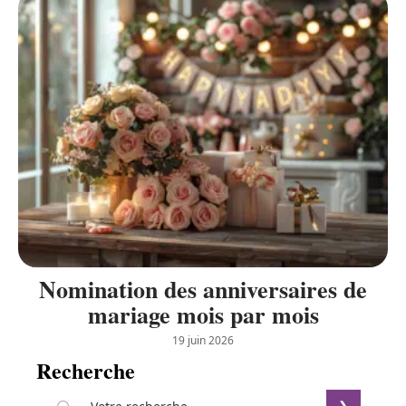
Nomination des anniversaires de
mariage mois par mois
19 juin 2026
Recherche