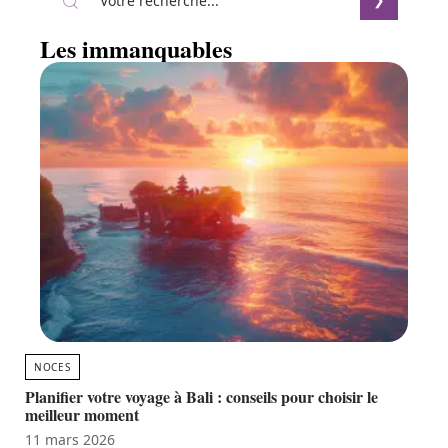
Les immanquables
NOCES
Planifier votre voyage à Bali : conseils pour choisir le
meilleur moment
11 mars 2026