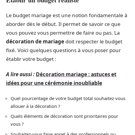
Le budget mariage est une notion fondamentale à
aborder dès le début. Il permet de savoir ce que
vous pouvez vous permettre de faire ou pas. La
décoration de mariage
doit respecter le budget
fixé. Voici quelques questions à vous poser pour
établir votre budget :
A lire aussi :
Décoration mariage : astuces et
idées pour une cérémonie inoubliable
Quel pourcentage de votre budget total souhaitez-vous
allouer à la décoration ?
Quels éléments de décoration sont prioritaires pour
vous ?
Souhaitez-vous faire appel à des professionnels ou