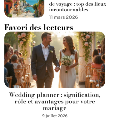
de voyage : top des lieux
incontournables
11 mars 2026
Favori des lecteurs
Wedding planner : signification,
rôle et avantages pour votre
mariage
9 juillet 2026