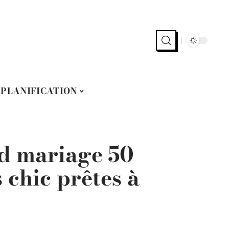
PLANIFICATION
id mariage 50
 chic prêtes à