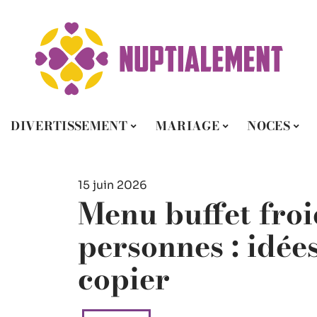
DIVERTISSEMENT
MARIAGE
NOCES
15 juin 2026
Menu buffet fro
personnes : idées
copier