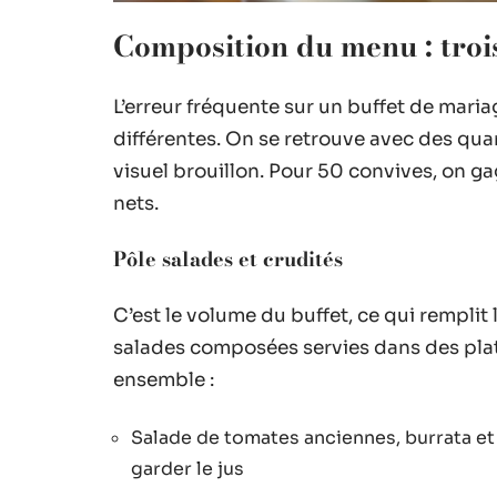
Composition du menu : trois
L’erreur fréquente sur un buffet de maria
différentes. On se retrouve avec des qua
visuel brouillon. Pour 50 convives, on ga
nets.
Pôle salades et crudités
C’est le volume du buffet, ce qui remplit 
salades composées servies dans des pla
ensemble :
Salade de tomates anciennes, burrata et 
garder le jus