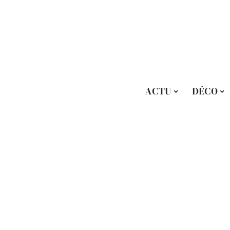
ACTU
DÉCO