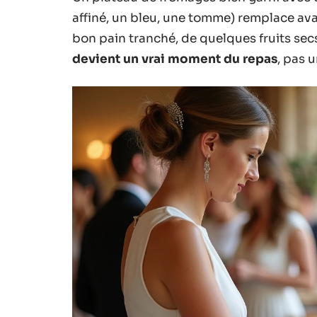
affiné, un bleu, une tomme) remplace 
bon pain tranché, de quelques fruits sec
devient un vrai moment du repas
, pas 