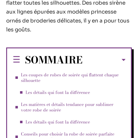
flatter toutes les silhouettes. Des robes sirène
aux lignes épurées aux modèles princesse
ornés de broderies délicates, il y en a pour tous
les goûts.
SOMMAIRE
Les coupes de robes de soirée qui flattent chaque
silhouette
Les détails qui font la différence
Les matières et détails tendance pour sublimer
votre robe de soirée
Les détails qui font la différence
Conseils pour choisir la robe de soirée parfaite