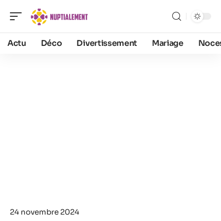
Actu
Déco
Divertissement
Mariage
Noce
24 novembre 2024