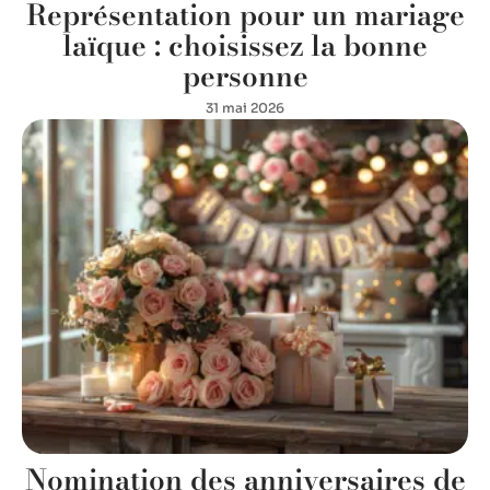
Représentation pour un mariage
laïque : choisissez la bonne
personne
31 mai 2026
Nomination des anniversaires de