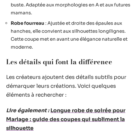
buste. Adaptée aux morphologies en A et aux futures
mamans.
Robe fourreau
: Ajustée et droite des épaules aux
hanches, elle convient aux silhouettes longilignes.
Cette coupe met en avant une élégance naturelle et
moderne.
Les détails qui font la différence
Les créateurs ajoutent des détails subtils pour
démarquer leurs créations. Voici quelques
éléments à rechercher :
Lire également :
Longue robe de soirée pour
Mariage : guide des coupes qui subliment la
silhouette