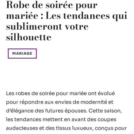
Robe de soirée pour
mariée : Les tendances qui
sublimeront votre
silhouette
MARIAGE
Les robes de soirée pour mariée ont évolué
pour répondre aux envies de modernité et
d’élégance des futures épouses. Cette saison,
les tendances mettent en avant des coupes
audacieuses et des tissus luxueux, conçus pour