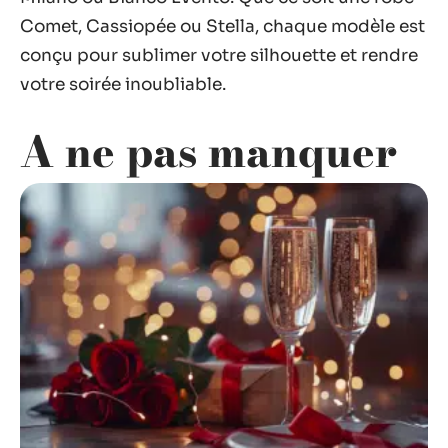
Comet, Cassiopée ou Stella, chaque modèle est
conçu pour sublimer votre silhouette et rendre
votre soirée inoubliable.
A ne pas manquer