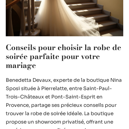
Conseils pour choisir la robe de
soirée parfaite pour votre
mariage
Benedetta Devaux, experte de la boutique Nina
Sposi située à Pierrelatte, entre Saint-Paul-
Trois-Châteaux et Pont-Saint-Esprit en
Provence, partage ses précieux conseils pour
trouver la robe de soirée idéale. La boutique
propose un showroom privatisé, offrant une