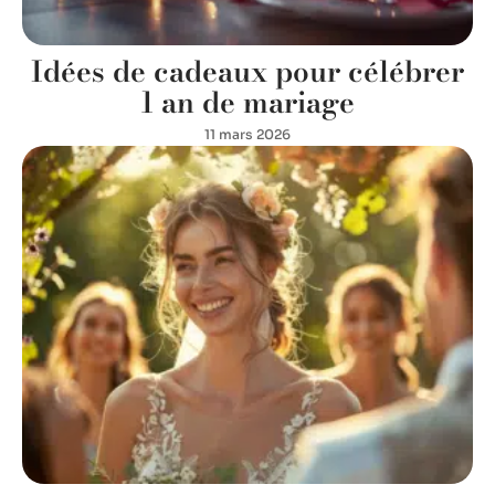
Idées de cadeaux pour célébrer
1 an de mariage
11 mars 2026