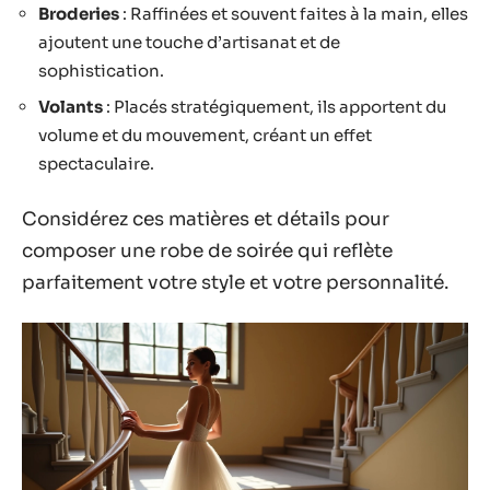
Broderies
: Raffinées et souvent faites à la main, elles
ajoutent une touche d’artisanat et de
sophistication.
Volants
: Placés stratégiquement, ils apportent du
volume et du mouvement, créant un effet
spectaculaire.
Considérez ces matières et détails pour
composer une robe de soirée qui reflète
parfaitement votre style et votre personnalité.