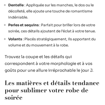
Dentelle
: Appliquée sur les manches, le dos ou le
décolleté, elle ajoute une touche de romantisme
indéniable.
Perles et sequins
: Parfait pour briller lors de votre
soirée, ces détails ajoutent de l’éclat à votre tenue.
Volants
: Placés stratégiquement, ils apportent du
volume et du mouvement à la robe.
Trouvez la coupe et les détails qui
correspondent à votre morphologie et à vos
goûts pour une allure irréprochable le jour J.
Les matières et détails tendance
pour sublimer votre robe de
soirée