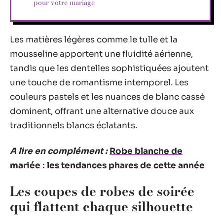
pour votre mariage
Les matières légères comme le tulle et la
mousseline apportent une fluidité aérienne,
tandis que les dentelles sophistiquées ajoutent
une touche de romantisme intemporel. Les
couleurs pastels et les nuances de blanc cassé
dominent, offrant une alternative douce aux
traditionnels blancs éclatants.
A lire en complément :
Robe blanche de
mariée : les tendances phares de cette année
Les coupes de robes de soirée
qui flattent chaque silhouette