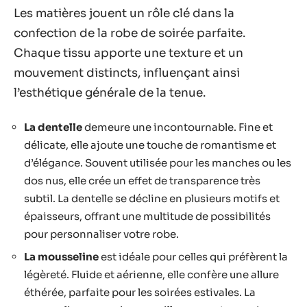
Les matières jouent un rôle clé dans la
confection de la robe de soirée parfaite.
Chaque tissu apporte une texture et un
mouvement distincts, influençant ainsi
l’esthétique générale de la tenue.
La dentelle
demeure une incontournable. Fine et
délicate, elle ajoute une touche de romantisme et
d’élégance. Souvent utilisée pour les manches ou les
dos nus, elle crée un effet de transparence très
subtil. La dentelle se décline en plusieurs motifs et
épaisseurs, offrant une multitude de possibilités
pour personnaliser votre robe.
La mousseline
est idéale pour celles qui préfèrent la
légèreté. Fluide et aérienne, elle confère une allure
éthérée, parfaite pour les soirées estivales. La