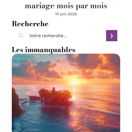
mariage mois par mois
19 juin 2026
Recherche
Les immanquables