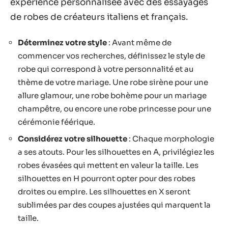
expérience personnalisée avec des essayages
de robes de créateurs italiens et français.
Déterminez votre style
: Avant même de
commencer vos recherches, définissez le style de
robe qui correspond à votre personnalité et au
thème de votre mariage. Une robe sirène pour une
allure glamour, une robe bohème pour un mariage
champêtre, ou encore une robe princesse pour une
cérémonie féérique.
Considérez votre silhouette
: Chaque morphologie
a ses atouts. Pour les silhouettes en A, privilégiez les
robes évasées qui mettent en valeur la taille. Les
silhouettes en H pourront opter pour des robes
droites ou empire. Les silhouettes en X seront
sublimées par des coupes ajustées qui marquent la
taille.