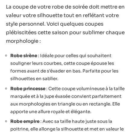
La coupe de votre robe de soirée doit mettre en
valeur votre silhouette tout en reflétant votre
style personnel. Voici quelques coupes
plébiscitées cette saison pour sublimer chaque
morphologie :
Robe sirène
: Idéale pour celles qui souhaitent
souligner leurs courbes, cette coupe épouse les
formes avant de s’évader en bas. Parfaite pour les
silhouettes en sablier.
Robe princesse
: Cette coupe volumineuse à la taille
marquée et à la jupe évasée convient parfaitement
aux morphologies en triangle ou en rectangle. Elle
apporte une allure royale et élégante.
Robe empire
: Avec sa taille haute juste sous la
poitrine, elle allonge la silhouette et met en valeur le