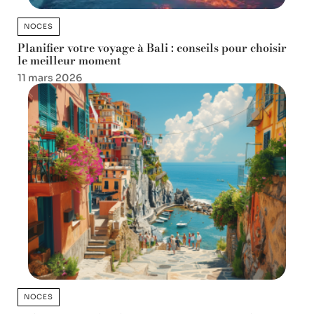
NOCES
Planifier votre voyage à Bali : conseils pour choisir
le meilleur moment
11 mars 2026
NOCES