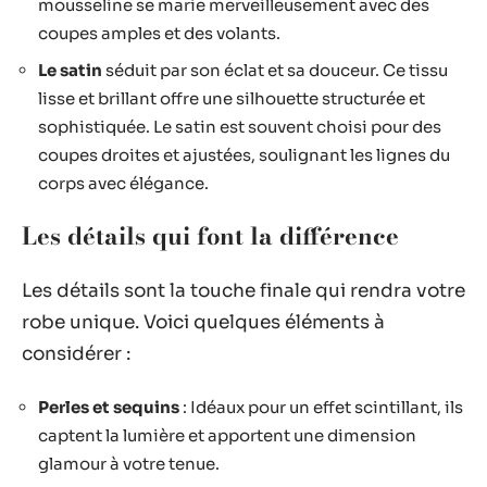
mousseline se marie merveilleusement avec des
coupes amples et des volants.
Le satin
séduit par son éclat et sa douceur. Ce tissu
lisse et brillant offre une silhouette structurée et
sophistiquée. Le satin est souvent choisi pour des
coupes droites et ajustées, soulignant les lignes du
corps avec élégance.
Les détails qui font la différence
Les détails sont la touche finale qui rendra votre
robe unique. Voici quelques éléments à
considérer :
Perles et sequins
: Idéaux pour un effet scintillant, ils
captent la lumière et apportent une dimension
glamour à votre tenue.