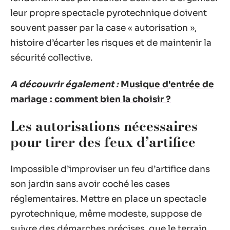
leur propre spectacle pyrotechnique doivent
souvent passer par la case « autorisation »,
histoire d’écarter les risques et de maintenir la
sécurité collective.
A découvrir également :
Musique d'entrée de
mariage : comment bien la choisir ?
Les autorisations nécessaires
pour tirer des feux d’artifice
Impossible d’improviser un feu d’artifice dans
son jardin sans avoir coché les cases
réglementaires. Mettre en place un spectacle
pyrotechnique, même modeste, suppose de
suivre des démarches précises, que le terrain