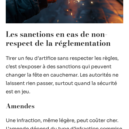
Les sanctions en cas de non-
respect de la réglementation
Tirer un feu d’artifice sans respecter les règles,
c’est s’exposer à des sanctions qui peuvent
changer la fête en cauchemar. Les autorités ne
laissent rien passer, surtout quand la sécurité
est en jeu.
Amendes
Une infraction, même légère, peut coûter cher.
L’amende dépend du type d’infraction commise