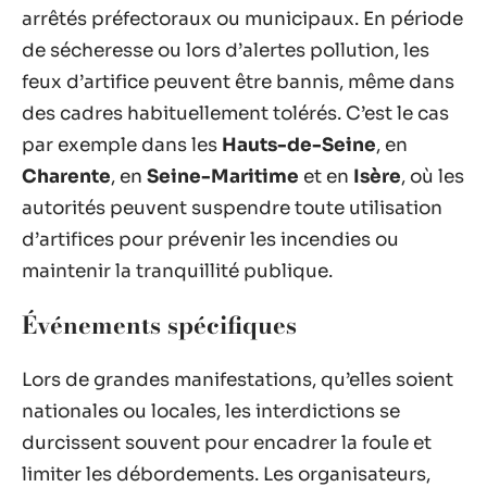
arrêtés préfectoraux ou municipaux. En période
de sécheresse ou lors d’alertes pollution, les
feux d’artifice peuvent être bannis, même dans
des cadres habituellement tolérés. C’est le cas
par exemple dans les
Hauts-de-Seine
, en
Charente
, en
Seine-Maritime
et en
Isère
, où les
autorités peuvent suspendre toute utilisation
d’artifices pour prévenir les incendies ou
maintenir la tranquillité publique.
Événements spécifiques
Lors de grandes manifestations, qu’elles soient
nationales ou locales, les interdictions se
durcissent souvent pour encadrer la foule et
limiter les débordements. Les organisateurs,