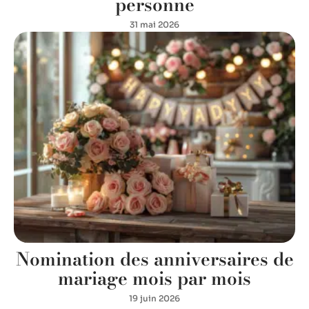
personne
31 mai 2026
Nomination des anniversaires de
mariage mois par mois
19 juin 2026