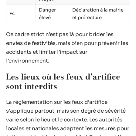
Danger
Déclaration à la mairie
F4
élevé
et préfecture
Ce cadre strict n’est pas là pour brider les
envies de festivités, mais bien pour prévenir les
accidents et limiter l’impact sur
l’environnement.
Les lieux où les feux d’artifice
sont interdits
La réglementation sur les feux d’artifice
s’applique partout, mais son degré de sévérité
varie selon le lieu et le contexte. Les autorités
locales et nationales adaptent les mesures pour