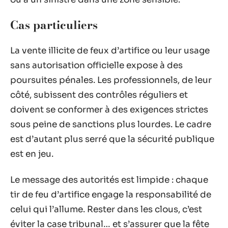
Cas particuliers
La vente illicite de feux d’artifice ou leur usage
sans autorisation officielle expose à des
poursuites pénales. Les professionnels, de leur
côté, subissent des contrôles réguliers et
doivent se conformer à des exigences strictes
sous peine de sanctions plus lourdes. Le cadre
est d’autant plus serré que la sécurité publique
est en jeu.
Le message des autorités est limpide : chaque
tir de feu d’artifice engage la responsabilité de
celui qui l’allume. Rester dans les clous, c’est
éviter la case tribunal… et s’assurer que la fête