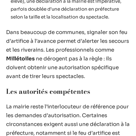
élevé), une déclaration à la mairie est impérative,
parfois doublée d’une déclaration en préfecture
selon la taille et la localisation du spectacle.
Dans beaucoup de communes, signaler son feu
d’artifice à l’avance permet d’alerter les secours
et les riverains. Les professionnels comme
Millétoiles
ne dérogent pas à la règle : ils
doivent obtenir une autorisation spécifique
avant de tirer leurs spectacles.
Les autorités compétentes
La mairie reste l’interlocuteur de référence pour
les demandes d’autorisation. Certaines
circonstances exigent aussi une déclaration à la
préfecture, notamment si le feu d’artifice est