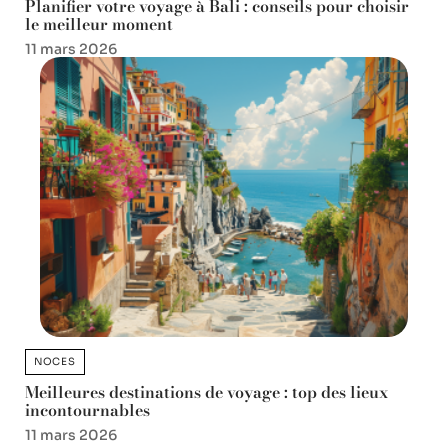
Planifier votre voyage à Bali : conseils pour choisir
le meilleur moment
11 mars 2026
NOCES
Meilleures destinations de voyage : top des lieux
incontournables
11 mars 2026