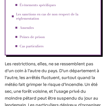
Événements spécifiques
Les sanctions en cas de non-respect de la
réglementation
Amendes
Peines de prison
Cas particuliers
Les restrictions, elles, ne se ressemblent pas
d’un coin à l’autre du pays. D’un département à
l’autre, les arrêtés fluctuent, surtout quand la
météo fait grimper le risque d’incendie. Un été
sec, une forêt voisine, et l’usage privé du
moindre pétard peut être suspendu du jour au
lendemain. Les particuliers désireux d’organiser