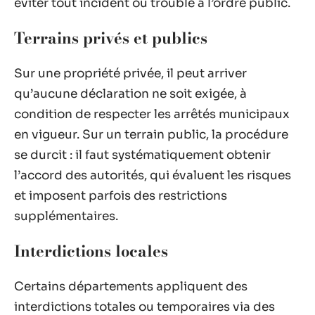
éviter tout incident ou trouble à l’ordre public.
Terrains privés et publics
Sur une propriété privée, il peut arriver
qu’aucune déclaration ne soit exigée, à
condition de respecter les arrêtés municipaux
en vigueur. Sur un terrain public, la procédure
se durcit : il faut systématiquement obtenir
l’accord des autorités, qui évaluent les risques
et imposent parfois des restrictions
supplémentaires.
Interdictions locales
Certains départements appliquent des
interdictions totales ou temporaires via des