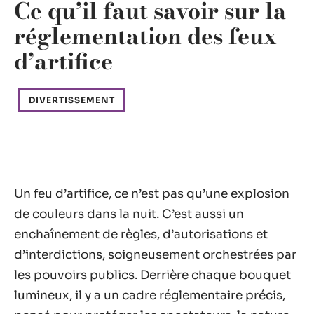
Ce qu’il faut savoir sur la
réglementation des feux
d’artifice
DIVERTISSEMENT
Un feu d’artifice, ce n’est pas qu’une explosion
de couleurs dans la nuit. C’est aussi un
enchaînement de règles, d’autorisations et
d’interdictions, soigneusement orchestrées par
les pouvoirs publics. Derrière chaque bouquet
lumineux, il y a un cadre réglementaire précis,