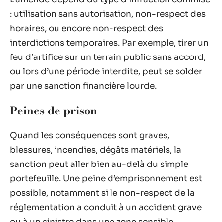
: utilisation sans autorisation, non-respect des
horaires, ou encore non-respect des
interdictions temporaires. Par exemple, tirer un
feu d’artifice sur un terrain public sans accord,
ou lors d’une période interdite, peut se solder
par une sanction financière lourde.
Peines de prison
Quand les conséquences sont graves,
blessures, incendies, dégâts matériels, la
sanction peut aller bien au-delà du simple
portefeuille. Une peine d’emprisonnement est
possible, notamment si le non-respect de la
réglementation a conduit à un accident grave
ou à un sinistre dans une zone sensible.