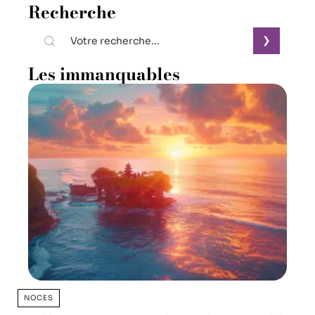
Recherche
Les immanquables
NOCES