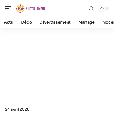
Actu
Déco
Divertissement
Mariage
Noce
24 avril 2026