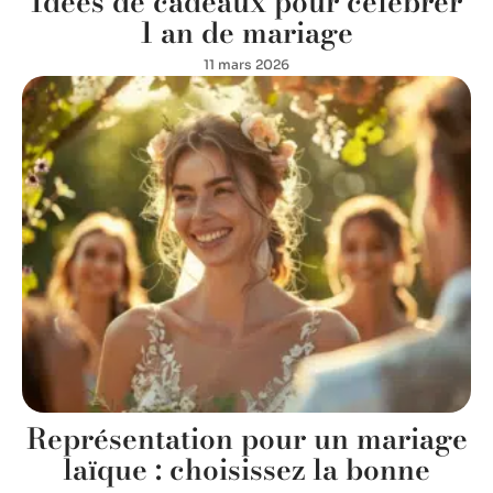
Idées de cadeaux pour célébrer
1 an de mariage
11 mars 2026
Représentation pour un mariage
laïque : choisissez la bonne