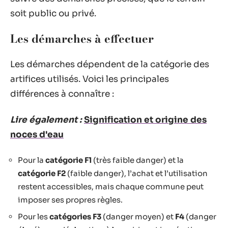
soit public ou privé.
Les démarches à effectuer
Les démarches dépendent de la catégorie des
artifices utilisés. Voici les principales
différences à connaître :
Lire également :
Signification et origine des
noces d'eau
Pour la
catégorie F1
(très faible danger) et la
catégorie F2
(faible danger), l’achat et l’utilisation
restent accessibles, mais chaque commune peut
imposer ses propres règles.
Pour les
catégories F3
(danger moyen) et
F4
(danger