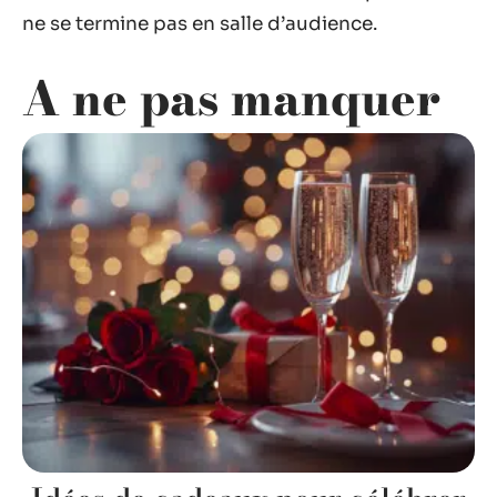
ne se termine pas en salle d’audience.
A ne pas manquer