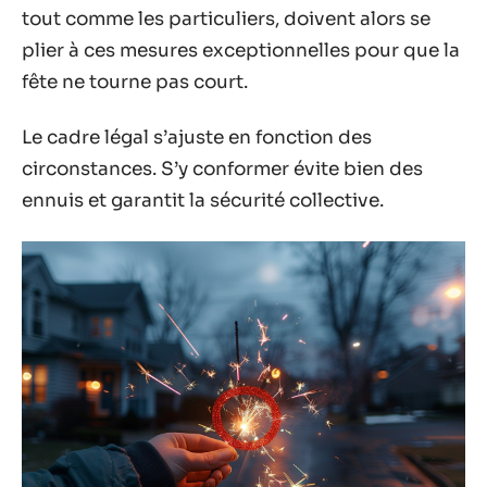
tout comme les particuliers, doivent alors se
plier à ces mesures exceptionnelles pour que la
fête ne tourne pas court.
Le cadre légal s’ajuste en fonction des
circonstances. S’y conformer évite bien des
ennuis et garantit la sécurité collective.