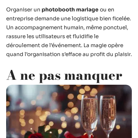
Organiser un
photobooth mariage
ou en
entreprise demande une logistique bien ficelée.
Un accompagnement humain, même ponctuel,
rassure les utilisateurs et fluidifie le
déroulement de l’événement. La magie opère
quand l’organisation s’efface au profit du plaisir.
A ne pas manquer