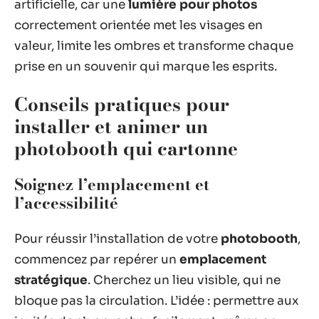
artificielle, car une
lumière pour photos
correctement orientée met les visages en
valeur, limite les ombres et transforme chaque
prise en un souvenir qui marque les esprits.
Conseils pratiques pour
installer et animer un
photobooth qui cartonne
Soignez l’emplacement et
l’accessibilité
Pour réussir l’installation de votre
photobooth
,
commencez par repérer un
emplacement
stratégique
. Cherchez un lieu visible, qui ne
bloque pas la circulation. L’idée : permettre aux