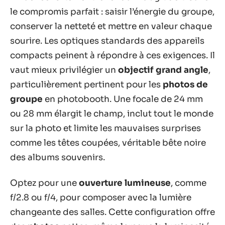
le compromis parfait : saisir l’énergie du groupe,
conserver la netteté et mettre en valeur chaque
sourire. Les optiques standards des appareils
compacts peinent à répondre à ces exigences. Il
vaut mieux privilégier un
objectif grand angle
,
particulièrement pertinent pour les
photos de
groupe
en photobooth. Une focale de 24 mm
ou 28 mm élargit le champ, inclut tout le monde
sur la photo et limite les mauvaises surprises
comme les têtes coupées, véritable bête noire
des albums souvenirs.
Optez pour une
ouverture lumineuse
, comme
f/2.8 ou f/4, pour composer avec la lumière
changeante des salles. Cette configuration offre