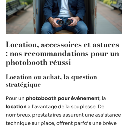
Location, accessoires et astuces
: nos recommandations pour un
photobooth réussi
Location ou achat, la question
stratégique
Pour un
photobooth pour événement
, la
location
a l’avantage de la souplesse. De
nombreux prestataires assurent une assistance
technique sur place, offrent parfois une brève