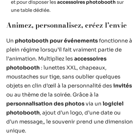
et pour disposer les
accessoires photobooth
sur
une table dédiée.
Animez, personnalisez, créez l’envie
Un
photobooth pour événements
fonctionne à
plein régime lorsqu’il fait vraiment partie de
l’animation. Multipliez les
accessoires
photobooth
: lunettes XXL, chapeaux,
moustaches sur tige, sans oublier quelques
objets en clin d’œil à la personnalité des
invités
ou au thème de la soirée. Grâce à la
personnalisation des photos
via un
logiciel
photobooth
, ajout d’un logo, d’une date ou
d’un message,, le souvenir prend une dimension
unique.