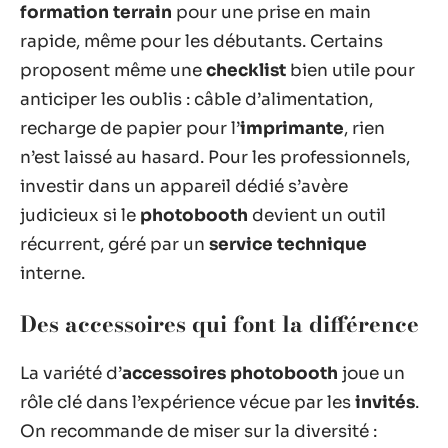
formation terrain
pour une prise en main
rapide, même pour les débutants. Certains
proposent même une
checklist
bien utile pour
anticiper les oublis : câble d’alimentation,
recharge de papier pour l’
imprimante
, rien
n’est laissé au hasard. Pour les professionnels,
investir dans un appareil dédié s’avère
judicieux si le
photobooth
devient un outil
récurrent, géré par un
service technique
interne.
Des accessoires qui font la différence
La variété d’
accessoires photobooth
joue un
rôle clé dans l’expérience vécue par les
invités
.
On recommande de miser sur la diversité :