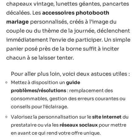
chapeaux vintage, lunettes géantes, pancartes
décalées. Les
accessoires photobooth
mariage
personnalisés, créés à l’image du
couple ou du thème de la journée, déclenchent
immédiatement l’envie de participer. Un simple
panier posé près de la borne suffit à inciter
chacun à se laisser tenter.
Pour aller plus loin, voici deux astuces utiles :
Mettez à disposition un
guide
problèmes/résolutions
: remplacement des
consommables, gestion des erreurs courantes ou
conseils pour l’éclairage.
Valorisez la personnalisation sur le
site internet
du
prestataire ou via les
réseaux sociaux
pour mettre
en avant ce qui rend votre offre unique.