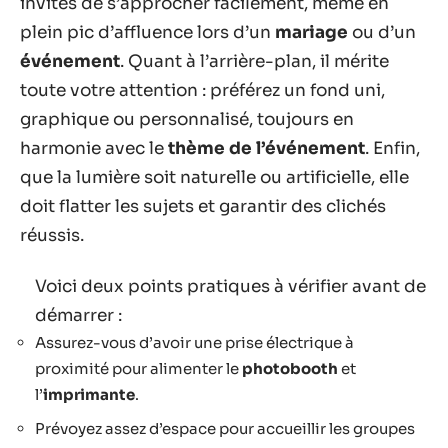
invités de s’approcher facilement, même en
plein pic d’affluence lors d’un
mariage
ou d’un
événement
. Quant à l’arrière-plan, il mérite
toute votre attention : préférez un fond uni,
graphique ou personnalisé, toujours en
harmonie avec le
thème de l’événement
. Enfin,
que la lumière soit naturelle ou artificielle, elle
doit flatter les sujets et garantir des clichés
réussis.
Voici deux points pratiques à vérifier avant de
démarrer :
Assurez-vous d’avoir une prise électrique à
proximité pour alimenter le
photobooth
et
l’
imprimante
.
Prévoyez assez d’espace pour accueillir les groupes