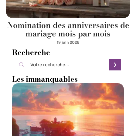
Nomination des anniversaires de
mariage mois par mois
19 juin 2026
Recherche
Les immanquables