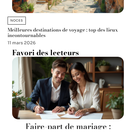
NOCES
Meilleures destinations de voyage : top des lieux
incontournables
11 mars 2026
Favori des lecteurs
Faire-part de mariage :
conseils pour une invitation