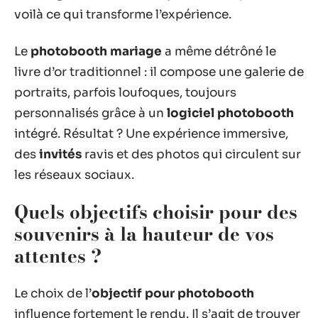
voilà ce qui transforme l’expérience.
Le
photobooth mariage
a même détrôné le
livre d’or traditionnel : il compose une galerie de
portraits, parfois loufoques, toujours
personnalisés grâce à un
logiciel photobooth
intégré. Résultat ? Une expérience immersive,
des
invités
ravis et des photos qui circulent sur
les réseaux sociaux.
Quels objectifs choisir pour des
souvenirs à la hauteur de vos
attentes ?
Le choix de l’
objectif pour photobooth
influence fortement le rendu. Il s’agit de trouver