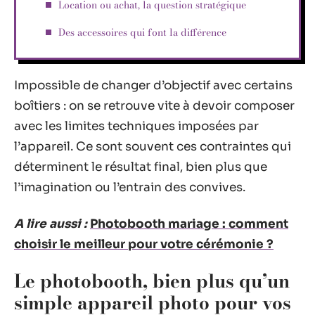
Location ou achat, la question stratégique
Des accessoires qui font la différence
Impossible de changer d’objectif avec certains
boîtiers : on se retrouve vite à devoir composer
avec les limites techniques imposées par
l’appareil. Ce sont souvent ces contraintes qui
déterminent le résultat final, bien plus que
l’imagination ou l’entrain des convives.
A lire aussi :
Photobooth mariage : comment
choisir le meilleur pour votre cérémonie ?
Le photobooth, bien plus qu’un
simple appareil photo pour vos