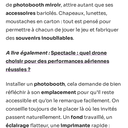
de
photobooth miroir
, attire autant que ses
accessoires
bariolés. Chapeaux, lunettes,
moustaches en carton : tout est pensé pour
permettre à chacun de jouer le jeu et fabriquer
des
souvenirs inoubliables
.
A lire également :
Spectacle : quel drone
choisir pour des performances aériennes
réussies ?
Installer un
photobooth
, cela demande de bien
réfléchir à son
emplacement
pour qu’il reste
accessible et qu’on le remarque facilement. On
conseille toujours de le placer là où les invités
passent naturellement. Un
fond
travaillé, un
éclairage
flatteur, une
imprimante
rapide :