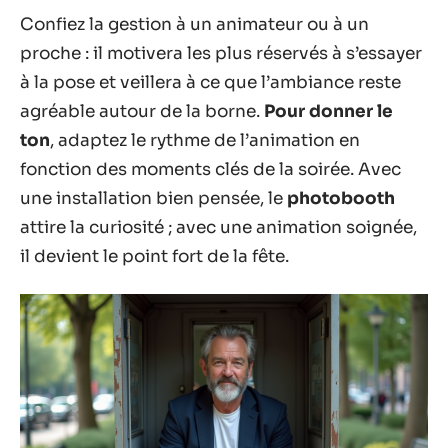
Confiez la gestion à un animateur ou à un
proche : il motivera les plus réservés à s’essayer
à la pose et veillera à ce que l’ambiance reste
agréable autour de la borne.
Pour donner le
ton
, adaptez le rythme de l’animation en
fonction des moments clés de la soirée. Avec
une installation bien pensée, le
photobooth
attire la curiosité ; avec une animation soignée,
il devient le point fort de la fête.