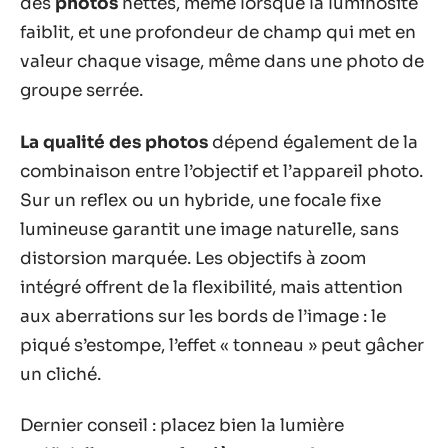
des
photos
nettes, même lorsque la luminosité
faiblit, et une profondeur de champ qui met en
valeur chaque visage, même dans une photo de
groupe serrée.
La qualité des photos
dépend également de la
combinaison entre l’objectif et l’appareil photo.
Sur un reflex ou un hybride, une focale fixe
lumineuse garantit une image naturelle, sans
distorsion marquée. Les objectifs à zoom
intégré offrent de la flexibilité, mais attention
aux aberrations sur les bords de l’image : le
piqué s’estompe, l’effet « tonneau » peut gâcher
un cliché.
Dernier conseil : placez bien la lumière