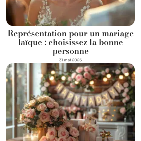
Représentation pour un mariage
laïque : choisissez la bonne
personne
31 mai 2026