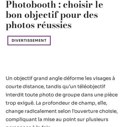
Photobooth : choisir le
bon objectif pour des
photos réussies
DIVERTISSEMENT
Un objectif grand angle déforme les visages à
courte distance, tandis qu’un téléobjectif
interdit toute photo de groupe dans une pièce
trop exiguë. La profondeur de champ, elle,
change radicalement selon l’ouverture choisie,
compliquant la mise au point sur plusieurs