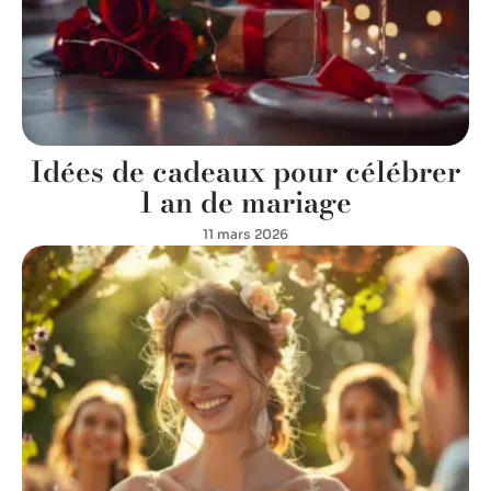
Idées de cadeaux pour célébrer
1 an de mariage
11 mars 2026