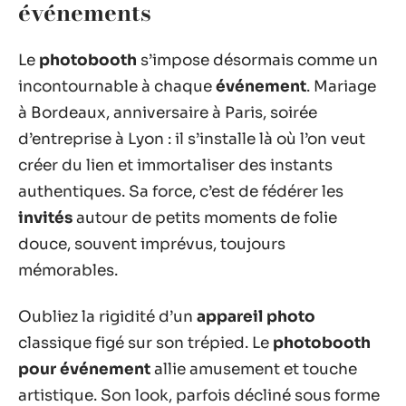
événements
Le
photobooth
s’impose désormais comme un
incontournable à chaque
événement
. Mariage
à Bordeaux, anniversaire à Paris, soirée
d’entreprise à Lyon : il s’installe là où l’on veut
créer du lien et immortaliser des instants
authentiques. Sa force, c’est de fédérer les
invités
autour de petits moments de folie
douce, souvent imprévus, toujours
mémorables.
Oubliez la rigidité d’un
appareil photo
classique figé sur son trépied. Le
photobooth
pour événement
allie amusement et touche
artistique. Son look, parfois décliné sous forme