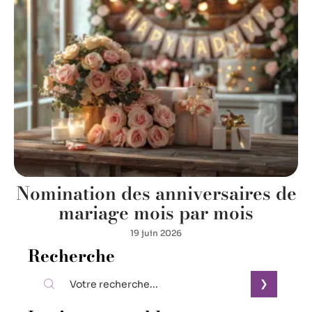
Nomination des anniversaires de
mariage mois par mois
19 juin 2026
Recherche