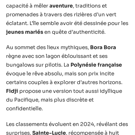
capacité à mêler
aventure
, traditions et
promenades à travers des rizières d’un vert
éclatant. L’île semble avoir été dessinée pour les
jeunes mariés
en quête d’authenticité.
Au sommet des lieux mythiques,
Bora Bora
règne avec son lagon éblouissant et ses
bungalows sur pilotis. La
Polynésie française
évoque le rêve absolu, mais son prix incite
certains couples à explorer d’autres horizons.
Fidji
propose une version tout aussi idyllique
du Pacifique, mais plus discrète et
confidentielle.
Les classements évoluent en 2024, révélant des
surprises.
Sainte-Lucie
, récompensée à huit