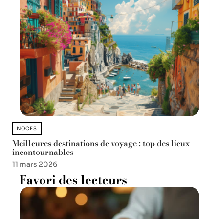
NOCES
Meilleures destinations de voyage : top des lieux
incontournables
11 mars 2026
Favori des lecteurs