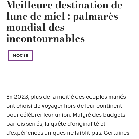
Meilleure destination de
lune de miel : palmarès
mondial des
incontournables
NOCES
En 2023, plus de la moitié des couples mariés
ont choisi de voyager hors de leur continent
pour célébrer leur union. Malgré des budgets
parfois serrés, la quête d’originalité et
d’expériences uniques ne faiblit pas. Certaines