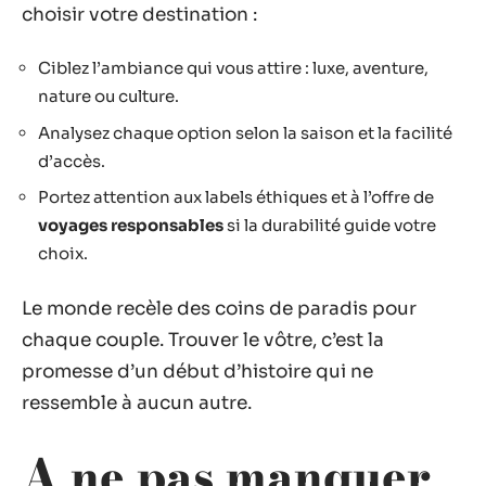
choisir votre destination :
Ciblez l’ambiance qui vous attire : luxe, aventure,
nature ou culture.
Analysez chaque option selon la saison et la facilité
d’accès.
Portez attention aux labels éthiques et à l’offre de
voyages responsables
si la durabilité guide votre
choix.
Le monde recèle des coins de paradis pour
chaque couple. Trouver le vôtre, c’est la
promesse d’un début d’histoire qui ne
ressemble à aucun autre.
A ne pas manquer