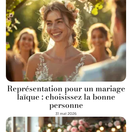
Représentation pour un mariage
laïque : choisissez la bonne
personne
31 mai 2026