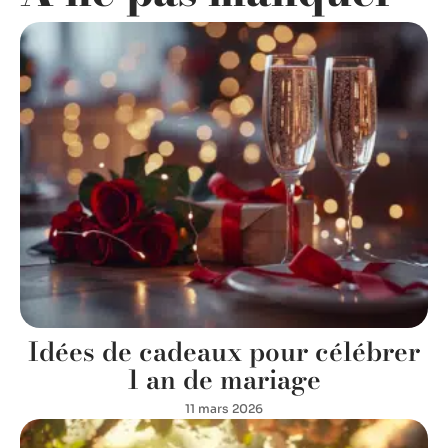
Idées de cadeaux pour célébrer
1 an de mariage
11 mars 2026