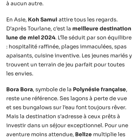
à aucun autre.
En Asie,
Koh Samui
attire tous les regards.
D’après Tourlane, c’est la
meilleure destination
lune de miel 2024
. L’île séduit par son équilibre
: hospitalité raffinée, plages immaculées, spas
apaisants, cuisine inventive. Les jeunes mariés y
trouvent un terrain de jeu parfait pour toutes
les envies.
Bora Bora
, symbole de la
Polynésie française
,
reste une référence. Ses lagons à perte de vue
et ses bungalows sur l’eau font toujours rêver.
Mais la destination s’adresse à ceux prêts à
investir dans un séjour exceptionnel. Pour une
aventure moins attendue,
Belize
multiplie les