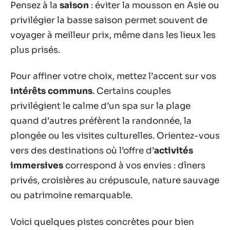
Pensez à la
saison
: éviter la mousson en Asie ou
privilégier la basse saison permet souvent de
voyager à meilleur prix, même dans les lieux les
plus prisés.
Pour affiner votre choix, mettez l’accent sur vos
intérêts communs
. Certains couples
privilégient le calme d’un spa sur la plage
quand d’autres préfèrent la randonnée, la
plongée ou les visites culturelles. Orientez-vous
vers des destinations où l’offre d’
activités
immersives
correspond à vos envies : dîners
privés, croisières au crépuscule, nature sauvage
ou patrimoine remarquable.
Voici quelques pistes concrètes pour bien