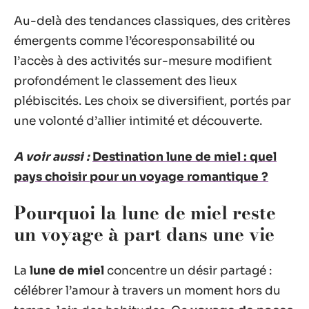
Au-delà des tendances classiques, des critères
émergents comme l’écoresponsabilité ou
l’accès à des activités sur-mesure modifient
profondément le classement des lieux
plébiscités. Les choix se diversifient, portés par
une volonté d’allier intimité et découverte.
A voir aussi :
Destination lune de miel : quel
pays choisir pour un voyage romantique ?
Pourquoi la lune de miel reste
un voyage à part dans une vie
La
lune de miel
concentre un désir partagé :
célébrer l’amour à travers un moment hors du