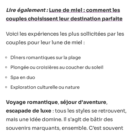
Lire également :
Lune de miel : comment les
couples choisissent leur destination parfaite
Voici les expériences les plus sollicitées par les
couples pour leur lune de miel :
Dîners romantiques sur la plage
Plongée ou croisières au coucher du soleil
Spa en duo
Exploration culturelle ou nature
Voyage romantique
,
séjour d’aventure
,
escapade de luxe
: tous les styles se retrouvent,
mais une idée domine. Il s’agit de bâtir des
souvenirs marquants, ensemble. C’est souvent