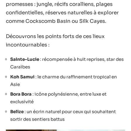
promesses : jungle, récifs coralliens, plages
confidentielles, réserves naturelles à explorer
comme Cockscomb Basin ou Silk Cayes.
Découvrons les points forts de ces lieux
incontournables :
Sainte-Lucie
: récompensée à huit reprises, star des
Caraïbes
Koh Samui
: le charme du raffinement tropical en
Asie
Bora Bora
: icône polynésienne, entre luxe et
exclusivité
Belize
: un écrin naturel pour ceux qui souhaitent
sortir des sentiers battus