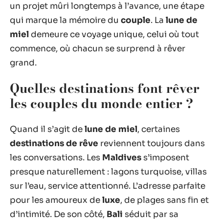
un projet mûri longtemps à l’avance, une étape
qui marque la mémoire du
couple
. La
lune de
miel
demeure ce voyage unique, celui où tout
commence, où chacun se surprend à rêver
grand.
Quelles destinations font rêver
les couples du monde entier ?
Quand il s’agit de
lune de miel
, certaines
destinations de rêve
reviennent toujours dans
les conversations. Les
Maldives
s’imposent
presque naturellement : lagons turquoise, villas
sur l’eau, service attentionné. L’adresse parfaite
pour les amoureux de
luxe
, de plages sans fin et
d’intimité. De son côté,
Bali
séduit par sa