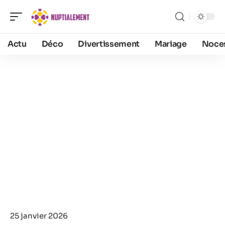
Actu
Déco
Divertissement
Mariage
Noce
25 janvier 2026