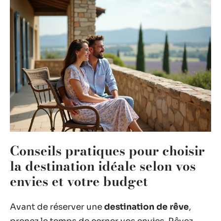
Conseils pratiques pour choisir
la destination idéale selon vos
envies et votre budget
Avant de réserver une
destination de rêve
,