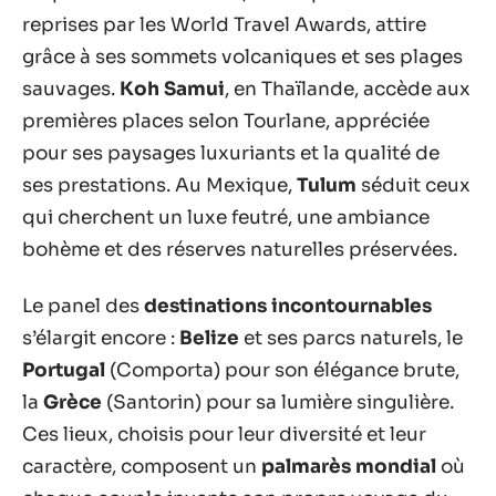
reprises par les World Travel Awards, attire
grâce à ses sommets volcaniques et ses plages
sauvages.
Koh Samui
, en Thaïlande, accède aux
premières places selon Tourlane, appréciée
pour ses paysages luxuriants et la qualité de
ses prestations. Au Mexique,
Tulum
séduit ceux
qui cherchent un luxe feutré, une ambiance
bohème et des réserves naturelles préservées.
Le panel des
destinations incontournables
s’élargit encore :
Belize
et ses parcs naturels, le
Portugal
(Comporta) pour son élégance brute,
la
Grèce
(Santorin) pour sa lumière singulière.
Ces lieux, choisis pour leur diversité et leur
caractère, composent un
palmarès mondial
où