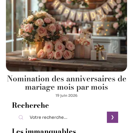
Nomination des anniversaires de
mariage mois par mois
19 juin 2026
Recherche
Les immanquables