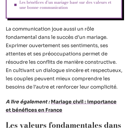
Les bénéfices d’un mariage basé sur des valeurs et
une bonne communication
La communication joue aussi un rôle
fondamental dans le succès d’un mariage.
Exprimer ouvertement ses sentiments, ses
attentes et ses préoccupations permet de
résoudre les conflits de manière constructive.
En cultivant un dialogue sincère et respectueux,
les couples peuvent mieux comprendre les
besoins de l’autre et renforcer leur complicité.
A lire également :
Mariage civil : importance
et bénéfices en France
Les valeurs fondamentales dans