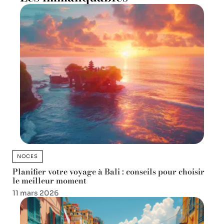
NOCES
Planifier votre voyage à Bali : conseils pour choisir
le meilleur moment
11 mars 2026