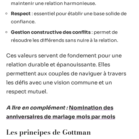
maintenir une relation harmonieuse.
Respect
: essentiel pour établir une base solide de
confiance.
Gestion constructive des conflits
: permet de
résoudre les différends sans nuire à la relation.
Ces valeurs servent de fondement pour une
relation durable et épanouissante. Elles
permettent aux couples de naviguer à travers
les défis avec une vision commune et un
respect mutuel.
A lire en complément :
Nomination des
anniversaires de mariage mois par mois
Les principes de Gottman