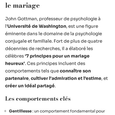
le mariage
John Gottman, professeur de psychologie à
l’
Université de Washington
, est une figure
éminente dans le domaine de la psychologie
conjugale et familiale. Fort de plus de quatre
décennies de recherches, il a élaboré les
célèbres
‘7 principes pour un mariage
heureux’
. Ces principes incluent des
comportements tels que
connaître son
partenaire
,
cultiver l’admiration et l’estime
, et
créer un idéal partagé
.
Les comportements clés
Gentillesse
: un comportement fondamental pour