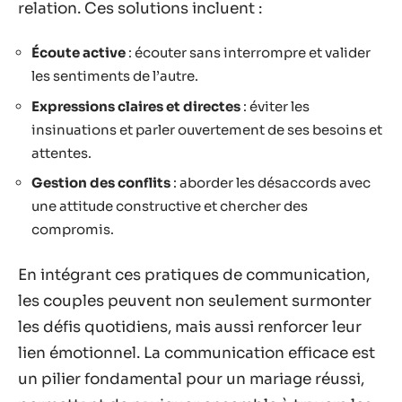
relation. Ces solutions incluent :
Écoute active
: écouter sans interrompre et valider
les sentiments de l’autre.
Expressions claires et directes
: éviter les
insinuations et parler ouvertement de ses besoins et
attentes.
Gestion des conflits
: aborder les désaccords avec
une attitude constructive et chercher des
compromis.
En intégrant ces pratiques de communication,
les couples peuvent non seulement surmonter
les défis quotidiens, mais aussi renforcer leur
lien émotionnel. La communication efficace est
un pilier fondamental pour un mariage réussi,