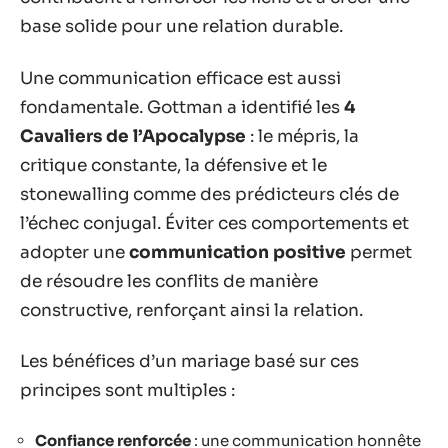
base solide pour une relation durable.
Une communication efficace est aussi
fondamentale. Gottman a identifié les
4
Cavaliers de l’Apocalypse
: le mépris, la
critique constante, la défensive et le
stonewalling comme des prédicteurs clés de
l’échec conjugal. Éviter ces comportements et
adopter une
communication positive
permet
de résoudre les conflits de manière
constructive, renforçant ainsi la relation.
Les bénéfices d’un mariage basé sur ces
principes sont multiples :
Confiance renforcée
: une communication honnête