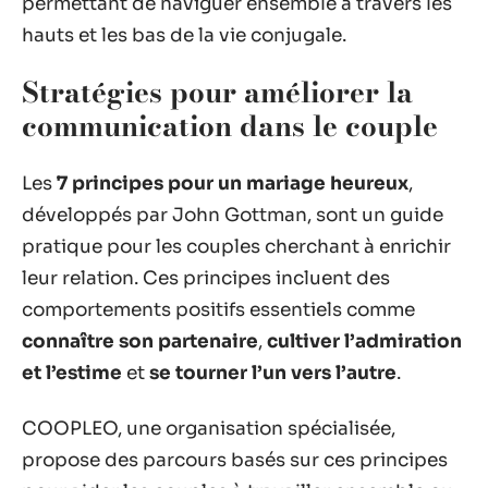
permettant de naviguer ensemble à travers les
hauts et les bas de la vie conjugale.
Stratégies pour améliorer la
communication dans le couple
Les
7 principes pour un mariage heureux
,
développés par John Gottman, sont un guide
pratique pour les couples cherchant à enrichir
leur relation. Ces principes incluent des
comportements positifs essentiels comme
connaître son partenaire
,
cultiver l’admiration
et l’estime
et
se tourner l’un vers l’autre
.
COOPLEO, une organisation spécialisée,
propose des parcours basés sur ces principes