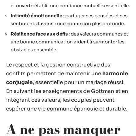
et ouverte établit une confiance mutuelle essentielle.
Intimité émotionnelle
: partager ses pensées et ses
sentiments favorise une connexion plus profonde.
Résilience face aux défis
: des valeurs communes et
une bonne communication aident à surmonter les
obstacles ensemble.
Le respect et la gestion constructive des
conflits permettent de maintenir une
harmonie
conjugale
, essentielle pour un mariage réussi.
En suivant les enseignements de Gottman et en
intégrant ces valeurs, les couples peuvent
espérer une vie commune épanouie et durable.
A ne pas manquer