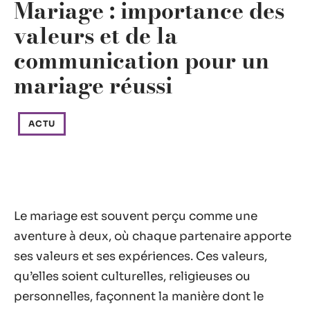
Mariage : importance des
valeurs et de la
communication pour un
mariage réussi
ACTU
Le mariage est souvent perçu comme une
aventure à deux, où chaque partenaire apporte
ses valeurs et ses expériences. Ces valeurs,
qu’elles soient culturelles, religieuses ou
personnelles, façonnent la manière dont le