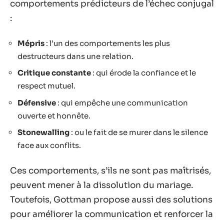
comportements prédicteurs de l’échec conjugal
:
Mépris
: l’un des comportements les plus
destructeurs dans une relation.
Critique constante
: qui érode la confiance et le
respect mutuel.
Défensive
: qui empêche une communication
ouverte et honnête.
Stonewalling
: ou le fait de se murer dans le silence
face aux conflits.
Ces comportements, s’ils ne sont pas maîtrisés,
peuvent mener à la dissolution du mariage.
Toutefois, Gottman propose aussi des solutions
pour améliorer la communication et renforcer la