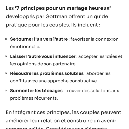
Les
‘7 principes pour un mariage heureux’
développés par Gottman offrent un guide
pratique pour les couples. Ils incluent :
Se tourner l’un vers l’autre
: favoriser la connexion
émotionnelle.
Laisser l’autre vous influencer
: accepter les idées et
les opinions de son partenaire.
Résoudre les problèmes solubles
: aborder les
conflits avec une approche constructive.
Surmonter les blocages
: trouver des solutions aux
problèmes récurrents.
En intégrant ces principes, les couples peuvent
améliorer leur relation et construire un avenir