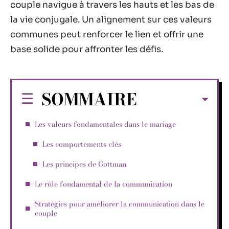
couple navigue à travers les hauts et les bas de
la vie conjugale. Un alignement sur ces valeurs
communes peut renforcer le lien et offrir une
base solide pour affronter les défis.
SOMMAIRE
Les valeurs fondamentales dans le mariage
Les comportements clés
Les principes de Gottman
Le rôle fondamental de la communication
Stratégies pour améliorer la communication dans le
couple