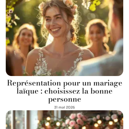
Représentation pour un mariage
laïque : choisissez la bonne
personne
31 mai 2026