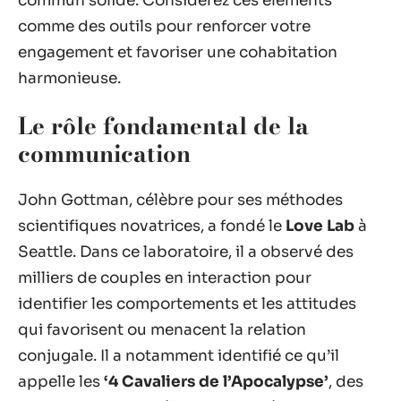
commun solide. Considérez ces éléments
comme des outils pour renforcer votre
engagement et favoriser une cohabitation
harmonieuse.
Le rôle fondamental de la
communication
John Gottman, célèbre pour ses méthodes
scientifiques novatrices, a fondé le
Love Lab
à
Seattle. Dans ce laboratoire, il a observé des
milliers de couples en interaction pour
identifier les comportements et les attitudes
qui favorisent ou menacent la relation
conjugale. Il a notamment identifié ce qu’il
appelle les
‘4 Cavaliers de l’Apocalypse’
, des