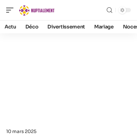
Actu
Déco
Divertissement
Mariage
Noce
10 mars 2025