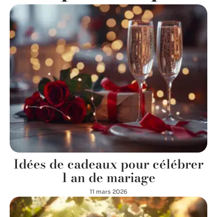
Idées de cadeaux pour célébrer
1 an de mariage
11 mars 2026