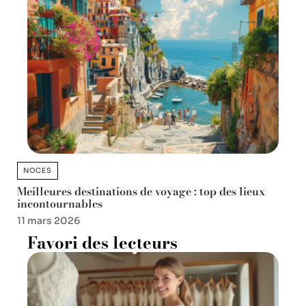
NOCES
Meilleures destinations de voyage : top des lieux
incontournables
11 mars 2026
Favori des lecteurs