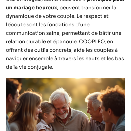
un mariage heureux
, peuvent transformer la
dynamique de votre couple. Le respect et
l’écoute sont les fondations d’une
communication saine, permettant de bâtir une
relation durable et épanouie. COOPLEO, en
offrant des outils concrets, aide les couples à
naviguer ensemble à travers les hauts et les bas
de la vie conjugale.